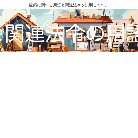
建築に関する用語と関連法令を説明します。