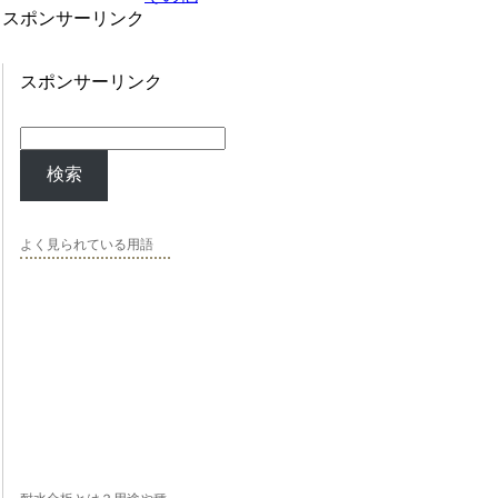
スポンサーリンク
スポンサーリンク
検索
よく見られている用語