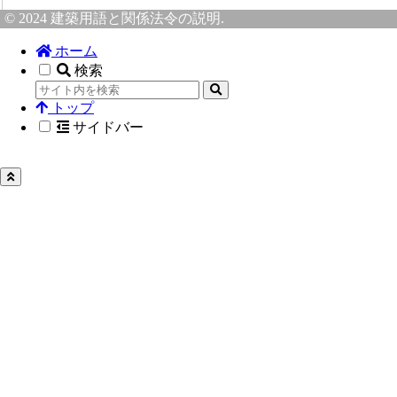
© 2024 建築用語と関係法令の説明.
ホーム
検索
トップ
サイドバー