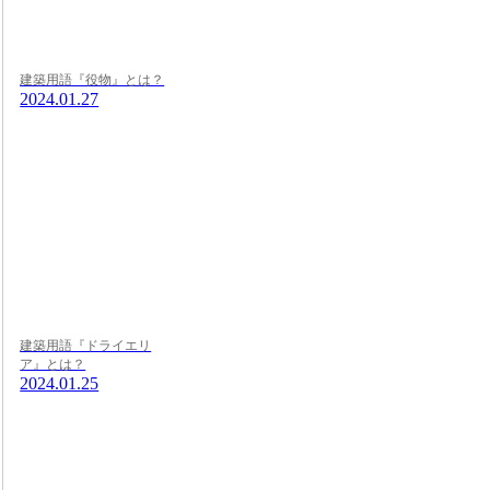
建築用語『役物』とは？
2024.01.27
建築用語『ドライエリ
ア』とは？
2024.01.25