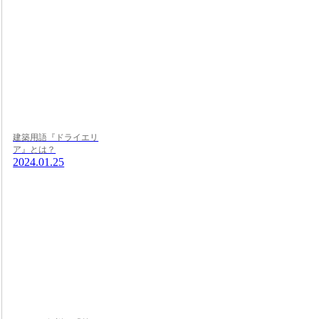
建築用語『ドライエリ
ア』とは？
2024.01.25