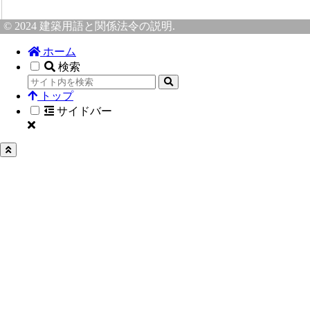
© 2024 建築用語と関係法令の説明.
ホーム
検索
トップ
サイドバー