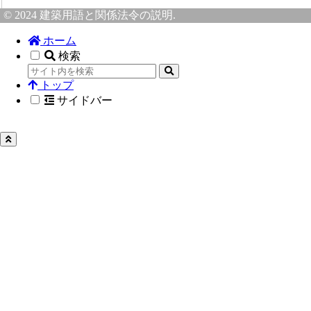
© 2024 建築用語と関係法令の説明.
ホーム
検索
トップ
サイドバー