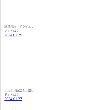
建築用語『ドライエリ
ア』とは？
2024.01.25
すっきり解説！「差し
筋」とは？
2024.01.27