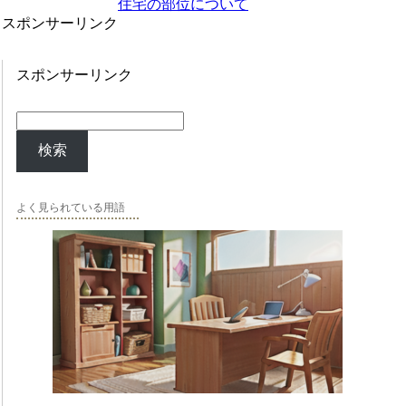
住宅の部位について
スポンサーリンク
スポンサーリンク
検索
よく見られている用語