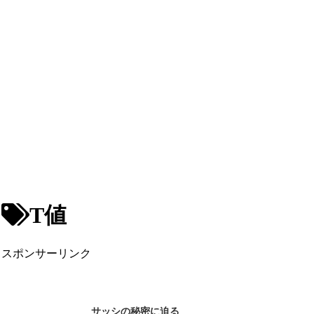
T値
スポンサーリンク
サッシの秘密に迫る