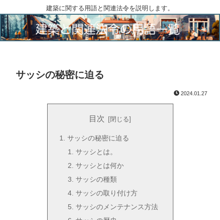
建築に関する用語と関連法令を説明します。
サッシの秘密に迫る
2024.01.27
目次
サッシの秘密に迫る
サッシとは。
サッシとは何か
サッシの種類
サッシの取り付け方
サッシのメンテナンス方法