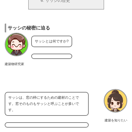
サッシの歴史
サッシの秘密に迫る
サッシとは何ですか?
建築物研究家
サッシは、窓の枠にするための建材のことで
す。窓そのものもサッシと呼ぶことが多いで
す。
建築を知りたい