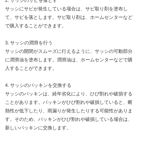
2. サッシのサビを落とす
サッシにサビが発生している場合は、サビ取り剤を塗布し
て、サビを落とします。サビ取り剤は、ホームセンターなど
で購入することができます。
3. サッシの潤滑を行う
サッシの開閉がスムーズに行えるように、サッシの可動部分
に潤滑油を塗布します。潤滑油は、ホームセンターなどで購
入することができます。
4. サッシのパッキンを交換する
サッシのパッキンは、経年劣化により、ひび割れや破損する
ことがあります。パッキンがひび割れや破損していると、断
熱性が低下したり、雨漏りが発生したりする可能性がありま
す。そのため、パッキンがひび割れや破損している場合は、
新しいパッキンに交換します。