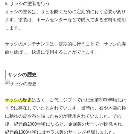
5. サッシの塗装を行う
サッシの塗装は、サビを防ぐために定期的に行う必要があり
ます。塗装は、ホームセンターなどで購入できる塗料を使用
します。
サッシのメンテナンスは、定期的に行うことで、サッシの寿
命を延ばし、快適に使用することができます。
サッシの歴史
サッシの歴史
は古く、古代エジプトでは紀元前3000年頃には
すでに存在していたとされています。当時は、石や木製の枠
に動物の皮や布を張ったものが使用されていました。その
後、紀元前2000年頃になると、金属製のサッシが開発され、
紀元前1000年頃にはガラス製のサッシが登場しました。