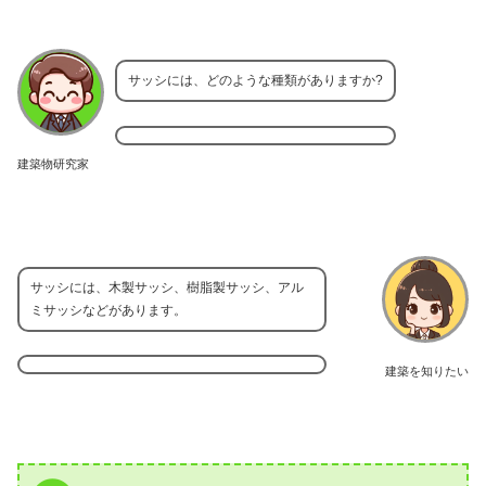
サッシには、どのような種類がありますか?
建築物研究家
サッシには、木製サッシ、樹脂製サッシ、アル
ミサッシなどがあります。
建築を知りたい