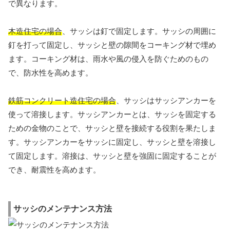
で異なります。
木造住宅の場合
、サッシは釘で固定します。サッシの周囲に
釘を打って固定し、サッシと壁の隙間をコーキング材で埋め
ます。コーキング材は、雨水や風の侵入を防ぐためのもの
で、防水性を高めます。
鉄筋コンクリート造住宅の場合
、サッシはサッシアンカーを
使って溶接します。サッシアンカーとは、サッシを固定する
ための金物のことで、サッシと壁を接続する役割を果たしま
す。サッシアンカーをサッシに固定し、サッシと壁を溶接し
て固定します。溶接は、サッシと壁を強固に固定することが
でき、耐震性を高めます。
サッシのメンテナンス方法