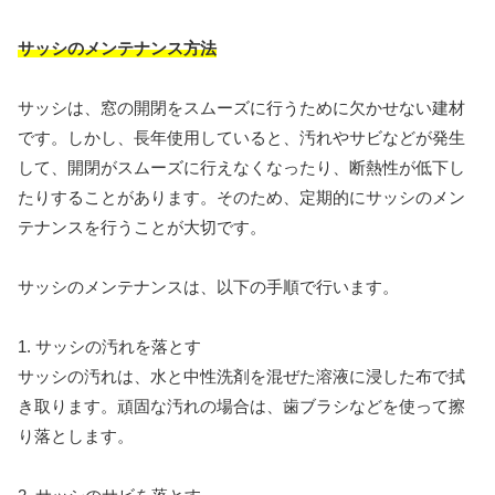
サッシのメンテナンス方法
サッシは、窓の開閉をスムーズに行うために欠かせない建材
です。しかし、長年使用していると、汚れやサビなどが発生
して、開閉がスムーズに行えなくなったり、断熱性が低下し
たりすることがあります。そのため、定期的にサッシのメン
テナンスを行うことが大切です。
サッシのメンテナンスは、以下の手順で行います。
1. サッシの汚れを落とす
サッシの汚れは、水と中性洗剤を混ぜた溶液に浸した布で拭
き取ります。頑固な汚れの場合は、歯ブラシなどを使って擦
り落とします。