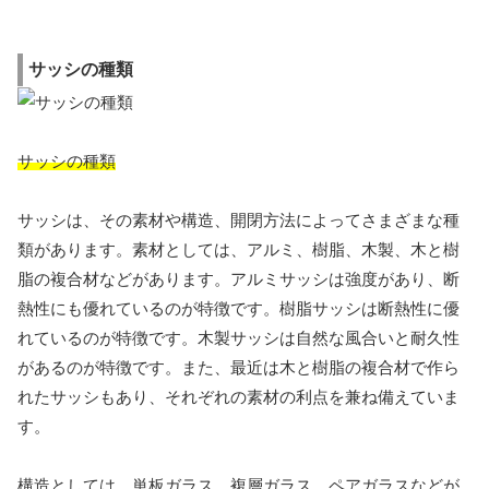
サッシの種類
サッシの種類
サッシは、その素材や構造、開閉方法によってさまざまな種
類があります。素材としては、アルミ、樹脂、木製、木と樹
脂の複合材などがあります。アルミサッシは強度があり、断
熱性にも優れているのが特徴です。樹脂サッシは断熱性に優
れているのが特徴です。木製サッシは自然な風合いと耐久性
があるのが特徴です。また、最近は木と樹脂の複合材で作ら
れたサッシもあり、それぞれの素材の利点を兼ね備えていま
す。
構造としては、単板ガラス、複層ガラス、ペアガラスなどが