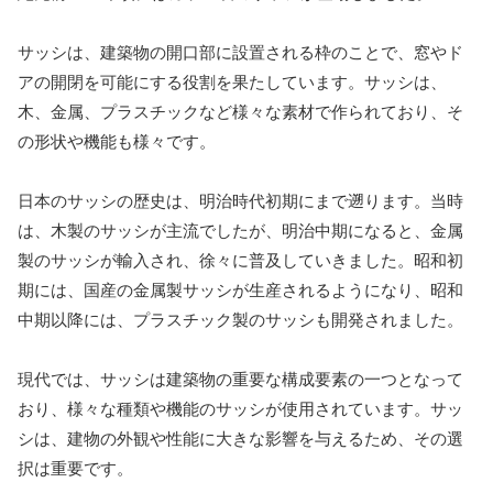
サッシは、建築物の開口部に設置される枠のことで、窓やド
アの開閉を可能にする役割を果たしています。サッシは、
木、金属、プラスチックなど様々な素材で作られており、そ
の形状や機能も様々です。
日本のサッシの歴史は、明治時代初期にまで遡ります。当時
は、木製のサッシが主流でしたが、明治中期になると、金属
製のサッシが輸入され、徐々に普及していきました。昭和初
期には、国産の金属製サッシが生産されるようになり、昭和
中期以降には、プラスチック製のサッシも開発されました。
現代では、サッシは建築物の重要な構成要素の一つとなって
おり、様々な種類や機能のサッシが使用されています。サッ
シは、建物の外観や性能に大きな影響を与えるため、その選
択は重要です。