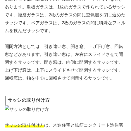
あります。単板ガラスは、1枚のガラスで作られているサッシ
です。複層ガラスは、2枚のガラスの間に空気層を閉じ込めた
サッシです。ペアガラスは、2枚のガラスの間に特殊なフィル
ムを挟んだサッシです。
開閉方法としては、引き違い窓、開き窓、上げ下げ窓、回転
窓などがあります。引き違い窓は、左右にスライドさせて開
閉するサッシです。開き窓は、内側に開閉するサッシです。
上げ下げ窓は、上下にスライドさせて開閉するサッシです。
回転窓は、軸を中心に回転させて開閉するサッシです。
サッシの取り付け方
サッシの取り付け方
は、木造住宅と鉄筋コンクリート造住宅