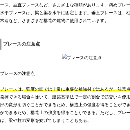
ース、垂直ブレースなど、さまざまな種類があります。斜めブレ
水平ブレースは、梁と梁を水平に固定します。垂直ブレースは、
木造など、さまざまな構造の建物に使用されています。
ブレースの注意点
ブレースの注意点
ブレースは、強度の面では非常に重要な補強材ではあるが、注意
発揮できる場合を除いて、建築基準法で一定の割合で筋交いを使
部の変形を防ぐことができるため、構造上の強度を得ることがで
ができるため、構造上の強度を得ることができる。ただし、ブレ
は、梁や柱の変形を妨げてしまうこともある。