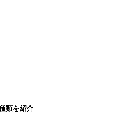
種類を紹介