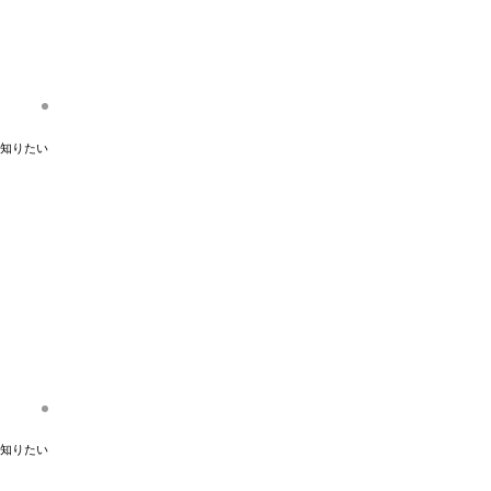
知りたい
知りたい