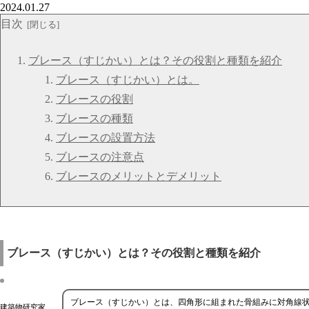
2024.01.27
目次
ブレース（すじかい）とは？その役割と種類を紹介
ブレース（すじかい）とは。
ブレースの役割
ブレースの種類
ブレースの設置方法
ブレースの注意点
ブレースのメリットとデメリット
ブレース（すじかい）とは？その役割と種類を紹介
ブレース（すじかい）とは、四角形に組まれた骨組みに対角線
建築物研究家