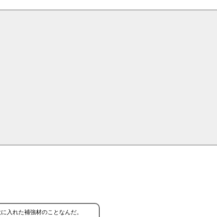
状に入れた補強材のことなんだ。