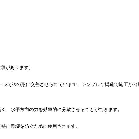
種類があります。
ースがXの形に交差させられています。シンプルな構造で施工が容
高く、水平方向の力を効率的に分散させることができます。
、特に倒壊を防ぐために使用されます。