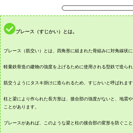
ブレース（すじかい）とは。
ブレース（筋交い）とは、四角形に組まれた骨組みに対角線状に
軽量鉄骨造の建物の強度を上げるために使用される型鉄で造られ
筋交うようにタスキ掛けに造られるため、すじかいと呼ばれます
柱と梁により作られた長方形は、接合部の強度がないと、地震や
ことがあります。
ブレースがあれば、このような梁と柱の接合部の変形を防ぐこと