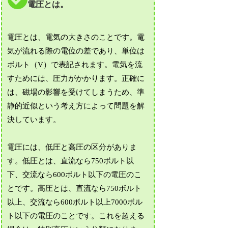
電圧とは。
電圧とは、電気の大きさのことです。電
気が流れる際の電位の差であり、単位は
ボルト（V）で表記されます。電気を流
すためには、圧力がかかります。正確に
は、磁場の影響を受けてしまうため、準
静的近似という考え方によって問題を解
決しています。
電圧には、低圧と高圧の区分がありま
す。低圧とは、直流なら750ボルト以
下、交流なら600ボルト以下の電圧のこ
とです。高圧とは、直流なら750ボルト
以上、交流なら600ボルト以上7000ボル
ト以下の電圧のことです。これを超える