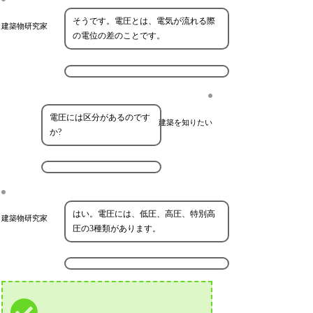
そうです。電圧とは、電気が流れる際
建築物研究家
の電位の差のことです。
電圧には区分があるのです
建築を知りたい
か?
はい。電圧には、低圧、高圧、特別高
建築物研究家
圧の3種類があります。