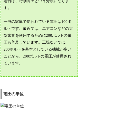
場合は、特別高圧という分類になりま
す。
一般の家庭で使われている電圧は100ボ
ルトです。最近では、エアコンなどの大
型家電を使用するために200ボルトの電
圧も普及しています。工場などでは、
200ボルトを基本としている機械が多い
ことから、200ボルトの電圧が使用され
ています。
電圧の単位