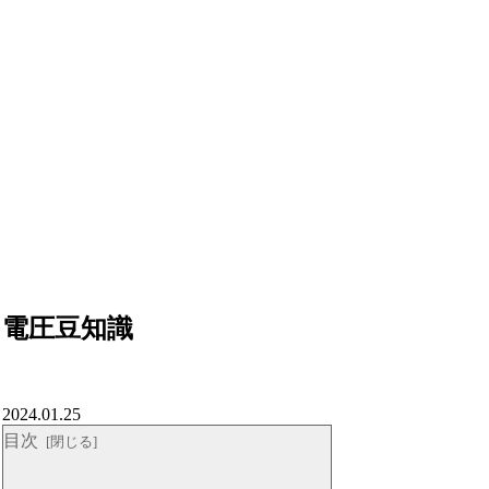
電圧豆知識
2024.01.25
目次