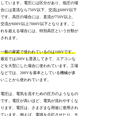
しています。電圧には区分があり、低圧の場
合には直流なら750V以下、交流は600V以下
です。高圧の場合には、直流が750V以上、
交流が600V以上7000V以下となります。こ
れを超える場合には、特別高圧という分類が
されます。
一般の家庭で使われているのは100Vです。
最近では200Vも普及してきて、エアコンな
どを大型にした場合に使われています。工場
などでは、200Vを基本としている機械が多
いことから使われています。
電圧は、電気を流すための圧力のようなもの
です。電圧が高いほど、電気が流れやすくな
ります。電圧は、さまざまな用途に使用され
ています。例えば、電球を点灯させたり、モ