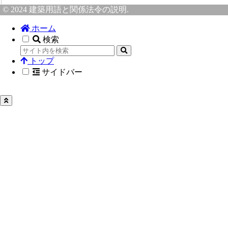
© 2024 建築用語と関係法令の説明.
ホーム
検索
トップ
サイドバー