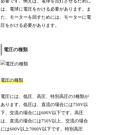
必要です。例えば、電球を点灯させるために
は、電球に電圧をかける必要があります。ま
た、モーターを回すためには、モーターに電
圧をかける必要があります。
電圧の種類
電圧の種類
電圧には、低圧、高圧、特別高圧の3種類が
あります。低圧は、直流の場合には750V以
下、交流の場合には600V以下です。高圧
は、直流の場合には750V以上、交流の場合
には600V以上7000V以下です。特別高圧