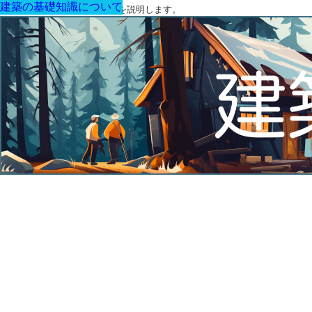
建築の基礎知識について
建築の基礎知識について
建築の基礎知識について
建築の基礎知識について
建築の基礎知識について
建築の基礎知識について
建築の基礎知識について
建築に関する用語と関連法令を説明します。