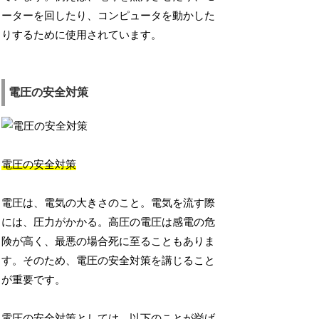
ーターを回したり、コンピュータを動かした
りするために使用されています。
電圧の安全対策
電圧の安全対策
電圧は、電気の大きさのこと。電気を流す際
には、圧力がかかる。高圧の電圧は感電の危
険が高く、最悪の場合死に至ることもありま
す。そのため、電圧の安全対策を講じること
が重要です。
電圧の安全対策としては、以下のことが挙げ