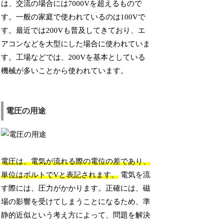
は、交流の場合には7000Vを超えるもので
す。一般の家庭で使われているのは100Vで
す。最近では200Vも普及してきており、エ
アコンなどを大型にした場合に使われていま
す。工場などでは、200Vを基本としている
機械が多いことから使われています。
電圧の用途
電圧は、電気が流れる際の電位の差であり、
単位はボルトでVと表記されます。
電気を流
す際には、圧力がかかります。正確には、磁
場の影響を受けてしまうことになるため、準
静的近似という考え方によって、問題を解決