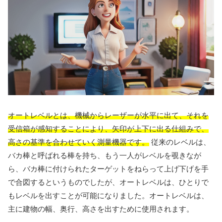
オートレベルとは、機械からレーザーが水平に出て、それを
受信箱が感知することにより、矢印が上下に出る仕組みで、
高さの基準を合わせていく測量機器です。
従来のレベルは、
バカ棒と呼ばれる棒を持ち、もう一人がレベルを覗きなが
ら、バカ棒に付けられたターゲットをねらって上げ下げを手
で合図するというものでしたが、オートレベルは、ひとりで
もレベルを出すことが可能になりました。オートレベルは、
主に建物の幅、奥行、高さを出すために使用されます。