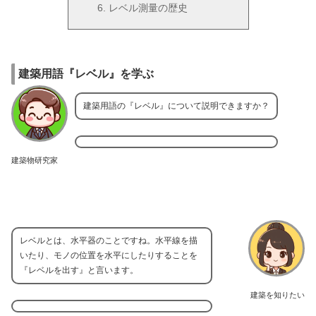
レベル測量の歴史
建築用語『レベル』を学ぶ
建築用語の『レベル』について説明できますか？
建築物研究家
レベルとは、水平器のことですね。水平線を描
いたり、モノの位置を水平にしたりすることを
『レベルを出す』と言います。
建築を知りたい