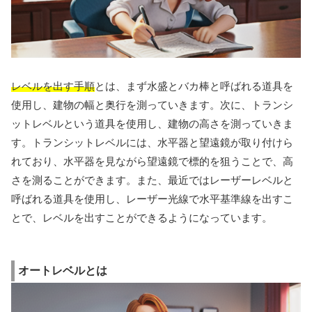
レベルを出す手順
とは、まず水盛とバカ棒と呼ばれる道具を
使用し、建物の幅と奥行を測っていきます。次に、トランシ
ットレベルという道具を使用し、建物の高さを測っていきま
す。トランシットレベルには、水平器と望遠鏡が取り付けら
れており、水平器を見ながら望遠鏡で標的を狙うことで、高
さを測ることができます。また、最近ではレーザーレベルと
呼ばれる道具を使用し、レーザー光線で水平基準線を出すこ
とで、レベルを出すことができるようになっています。
オートレベルとは