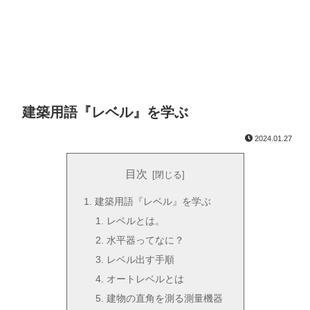
建築用語『レベル』を学ぶ
2024.01.27
目次
建築用語『レベル』を学ぶ
レベルとは。
水平器ってなに？
レベル出す手順
オートレベルとは
建物の直角を測る測量機器