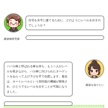
住宅を水平に建てるために、どのようにレベルを出すの
でしょうか？
建築物研究家
ババカ棒と呼ばれる棒を持ち、もう一人がレベ
ルを覗きながら、バカ棒に付けられたターゲッ
トをねらって上げ下げを手で合図します。最近
は、オートレベルという高性能の機械が開発さ
建築を知りたい
れ、ひとりでもレベルを出すことが可能になり
ました。