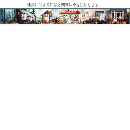
建築に関する用語と関連法令を説明します。