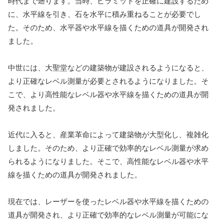
時代まで遡ります。当時、ピラミッドを正確に建設するため
に、水平線を引き、石を水平に積み重ねることが必要でし
た。そのため、水平器や水平線を描くための道具が開発され
ました。
中世には、大聖堂などの建築物が建設されるようになると、
より正確なレベル測量が必要とされるようになりました。そ
こで、より高性能なレベル器や水平線を描くための道具が開
発されました。
近代に入ると、産業革命によって建築物が大型化し、複雑化
しました。そのため、より正確で効率的なレベル測量が求め
られるようになりました。そこで、高性能なレベル器や水平
線を描くための道具が開発されました。
現在では、レーザーを使ったレベル器や水平線を描くための
道具が開発され、より正確で効率的なレベル測量が可能にな