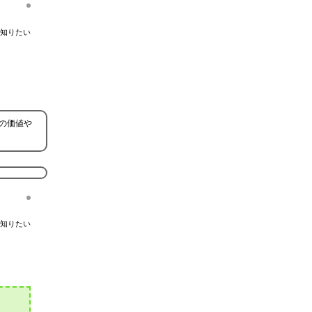
知りたい
の価値や
知りたい