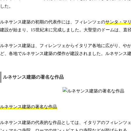
した。
ルネサンス建築の初期の代表作には、フィレンツェの
サンタ・マ
建設が始まり、15世紀末に完成しました。大聖堂のドームは、直
ルネサンス建築は、フィレンツェからイタリア各地に広がり、や
ど、各地でルネサンス建築の傑作が建設されました。ルネサンス
ルネサンス建築の著名な作品
ルネサンス建築の著名な作品
ルネサンス建築の代表的な作品としては、イタリアのフィレンツ
ン・マルコ寺院、ローマのサン・ピエトロ寺院などが挙げられる