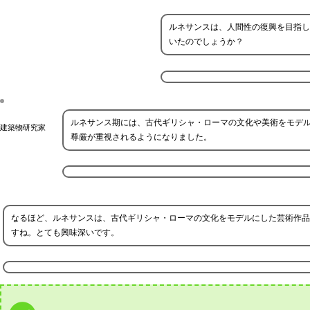
ルネサンスは、人間性の復興を目指し
いたのでしょうか？
ルネサンス期には、古代ギリシャ・ローマの文化や美術をモデ
建築物研究家
尊厳が重視されるようになりました。
なるほど、ルネサンスは、古代ギリシャ・ローマの文化をモデルにした芸術作品
すね。とても興味深いです。