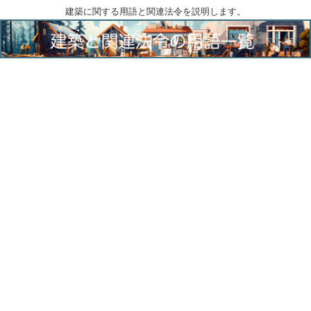
建築に関する用語と関連法令を説明します。