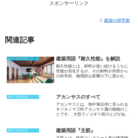
スポンサーリンク
建築の研究家
関連記事
建築用語『耐久性能』を解説
建築の基礎知識について
耐久性能とは、材料が使い続けるうちに
性能が劣化するが、その材料が外部から
の科学的、物理的な影響の下に置かれた
環境で、どれだけの期間その性能を維持
できるかを表示する性能のこと
であり、
通常、以下のような耐用年数で表され
る。材料や設備が老朽によって使用に耐
アカンサスのすべて
建築の基礎知識について
えられなくなる場合の物理的耐用年数。
アカンサスとは、地中海沿岸に見られる
使用目的の変更などによって、機能上の
キツネノマゴ科アカンサス属の植物のこ
価値を失った場合の機能的耐用年数。経
とです。
大型でノコギリ状のとげがあ
営目的からみてその価値を失った場合
り、天に向かって広がる葉が特徴です。
の、経済的耐用年数。税法上の耐用年限
見た目がアザミに似ているため、和名で
にあたる法的耐用年数がある。建築物に
は「ハアザミ」と言います。インテリア
建築用語『主筋』
おいては、壁、柱、梁などの基本構造部
建築の基礎知識について
用語としての「アカンサス」とは、
この
分の耐久性、また設備配管などの耐久性
主筋とは、鉄筋コンクリート造の建築物