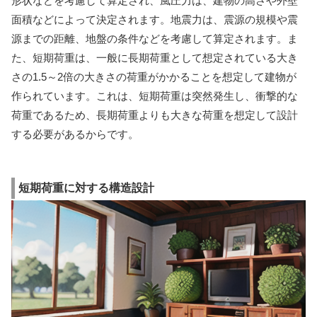
形状などを考慮して算定され、風圧力は、建物の高さや外壁
面積などによって決定されます。地震力は、震源の規模や震
源までの距離、地盤の条件などを考慮して算定されます。ま
た、短期荷重は、一般に長期荷重として想定されている大き
さの1.5～2倍の大きさの荷重がかかることを想定して建物が
作られています。これは、短期荷重は突然発生し、衝撃的な
荷重であるため、長期荷重よりも大きな荷重を想定して設計
する必要があるからです。
短期荷重に対する構造設計