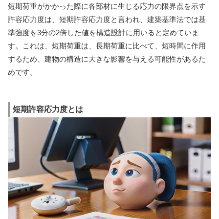
短期荷重がかかった際に各部材に生じる応力の限界点を示す
許容応力度は、短期許容応力度と言われ、建築基準法では基
準強度を3分の2倍した値を構造設計に用いると定めていま
す。これは、短期荷重は、長期荷重に比べて、短時間に作用
するため、建物の構造に大きな影響を与える可能性があるた
めです。
短期許容応力度とは