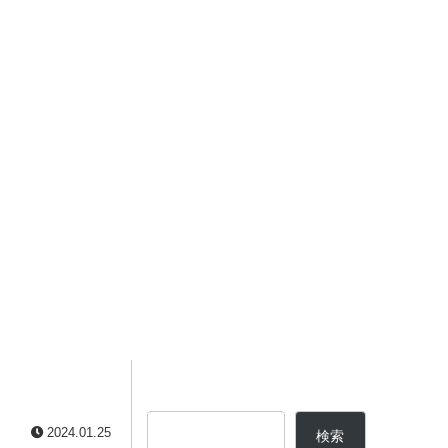
2024.01.25
検索