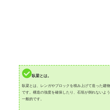
臥梁とは。
臥梁とは、レンガやブロックを積み上げて造った建
です。構造の強度を確保したり、石垣が倒れないよ
一般的です。