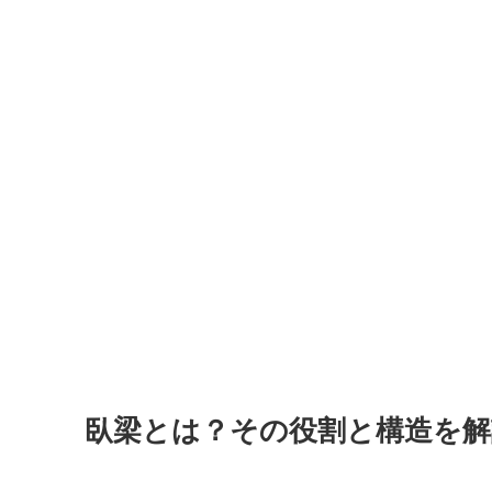
臥梁とは？その役割と構造を解