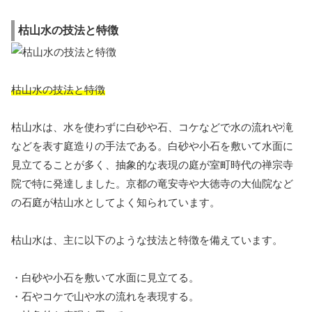
枯山水の技法と特徴
枯山水の技法と特徴
枯山水は、水を使わずに白砂や石、コケなどで水の流れや滝
などを表す庭造りの手法である。白砂や小石を敷いて水面に
見立てることが多く、抽象的な表現の庭が室町時代の禅宗寺
院で特に発達しました。京都の竜安寺や大徳寺の大仙院など
の石庭が枯山水としてよく知られています。
枯山水は、主に以下のような技法と特徴を備えています。
・白砂や小石を敷いて水面に見立てる。
・石やコケで山や水の流れを表現する。