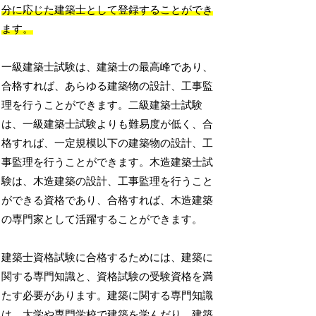
分に応じた建築士として登録することができ
ます。
一級建築士試験は、建築士の最高峰であり、
合格すれば、あらゆる建築物の設計、工事監
理を行うことができます。二級建築士試験
は、一級建築士試験よりも難易度が低く、合
格すれば、一定規模以下の建築物の設計、工
事監理を行うことができます。木造建築士試
験は、木造建築の設計、工事監理を行うこと
ができる資格であり、合格すれば、木造建築
の専門家として活躍することができます。
建築士資格試験に合格するためには、建築に
関する専門知識と、資格試験の受験資格を満
たす必要があります。建築に関する専門知識
は、大学や専門学校で建築を学んだり、建築