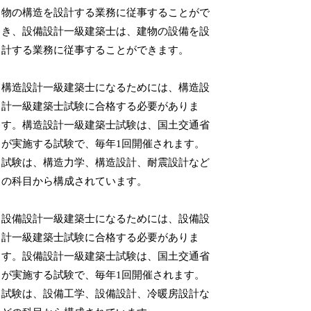
物の構造を設計する業務に従事することがで
き、設備設計一級建築士は、建物の設備を設
計する業務に従事することができます。
構造設計一級建築士になるためには、構造設
計一級建築士試験に合格する必要がありま
す。構造設計一級建築士試験は、国土交通省
が実施する試験で、毎年1回開催されます。
試験は、構造力学、構造設計、耐震設計など
の科目から構成されています。
設備設計一級建築士になるためには、設備設
計一級建築士試験に合格する必要がありま
す。設備設計一級建築士試験は、国土交通省
が実施する試験で、毎年1回開催されます。
試験は、設備工学、設備設計、冷暖房設計な