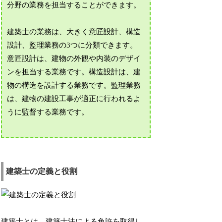
分野の業務を担当することができます。
建築士の業務は、大きく意匠設計、構造
設計、監理業務の3つに分類できます。
意匠設計は、建物の外観や内装のデザイ
ンを担当する業務です。構造設計は、建
物の構造を設計する業務です。監理業務
は、建物の建設工事が適正に行われるよ
うに監督する業務です。
建築士の定義と役割
建築士とは、建築士法による免許を取得し、