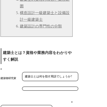
囲
構造設計一級建築士と設備設
計一級建築士
建築設計の専門性の分類
建築士とは？資格や業務内容をわかりや
すく解説
建築士とは何を指す用語でしょうか?
建築物研究家