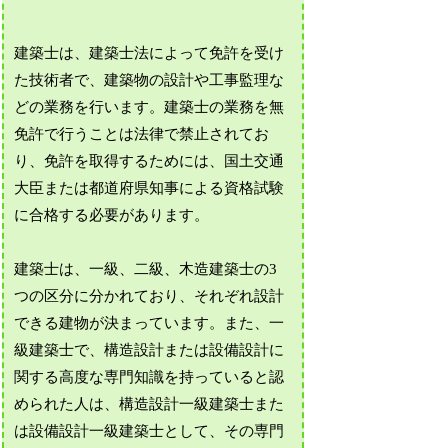
建築士は、建築士法によって免許を受け
た技術者で、建築物の設計や工事監理な
どの業務を行います。建築士の業務を無
免許で行うことは法律で禁止されてお
り、免許を取得するためには、国土交通
大臣または都道府県知事による資格試験
に合格する必要があります。
建築士は、一級、二級、木造建築士の3
つの区分に分かれており、それぞれ設計
できる建物が決まっています。また、一
級建築士で、構造設計または設備設計に
関する高度な専門知識を持っていると認
められた人は、構造設計一級建築士また
は設備設計一級建築士として、その専門