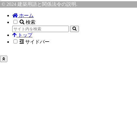
© 2024 建築用語と関係法令の説明.
ホーム
検索
トップ
サイドバー