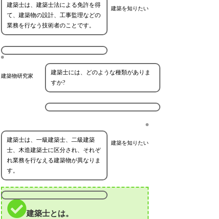
建築士は、建築士法による免許を得
建築を知りたい
て、建築物の設計、工事監理などの
業務を行なう技術者のことです。
建築士には、どのような種類がありま
建築物研究家
すか?
建築士は、一級建築士、二級建築
建築を知りたい
士、木造建築士に区分され、それぞ
れ業務を行なえる建築物が異なりま
す。
建築士とは。