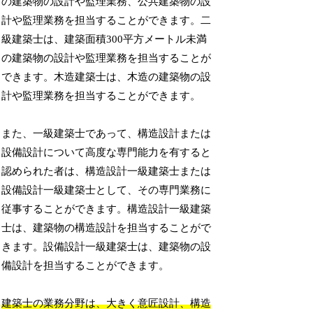
の建築物の設計や監理業務、公共建築物の設
計や監理業務を担当することができます。二
級建築士は、建築面積300平方メートル未満
の建築物の設計や監理業務を担当することが
できます。木造建築士は、木造の建築物の設
計や監理業務を担当することができます。
また、一級建築士であって、構造設計または
設備設計について高度な専門能力を有すると
認められた者は、構造設計一級建築士または
設備設計一級建築士として、その専門業務に
従事することができます。構造設計一級建築
士は、建築物の構造設計を担当することがで
きます。設備設計一級建築士は、建築物の設
備設計を担当することができます。
建築士の業務分野は、大きく意匠設計、構造