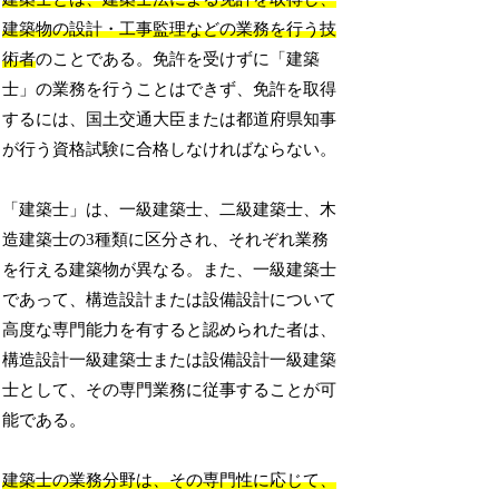
建築物の設計・工事監理などの業務を行う技
術者
のことである。免許を受けずに「建築
士」の業務を行うことはできず、免許を取得
するには、国土交通大臣または都道府県知事
が行う資格試験に合格しなければならない。
「建築士」は、一級建築士、二級建築士、木
造建築士の3種類に区分され、それぞれ業務
を行える建築物が異なる。また、一級建築士
であって、構造設計または設備設計について
高度な専門能力を有すると認められた者は、
構造設計一級建築士または設備設計一級建築
士として、その専門業務に従事することが可
能である。
建築士の業務分野は、その専門性に応じて、