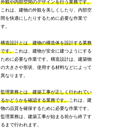
外観や内部空間のデザインを行う業務です。
これは、建物の外観を美しくしたり、内部空
間を快適にしたりするために必要な作業で
す。
構造設計とは、建物の構造体を設計する業務
です。
これは、建物が安全に建つようにする
ために必要な作業です。構造設計は、建築物
の大きさや形状、使用する材料などによって
異なります。
監理業務とは、建築工事が正しく行われてい
るかどうかを確認する業務です。
これは、建
物の品質を確保するために必要な作業です。
監理業務は、建築工事が始まる前から終了す
るまで行われます。