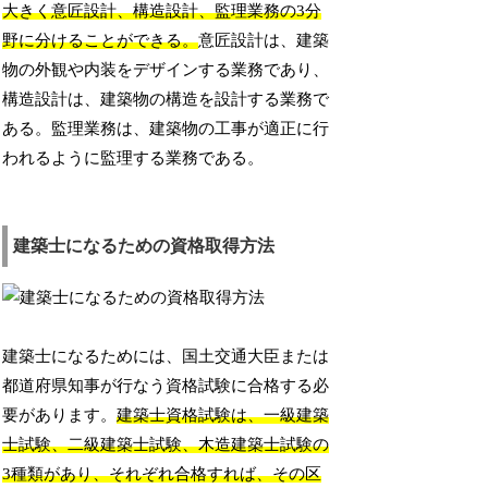
大きく意匠設計、構造設計、監理業務の3分
野に分けることができる。
意匠設計は、建築
物の外観や内装をデザインする業務であり、
構造設計は、建築物の構造を設計する業務で
ある。監理業務は、建築物の工事が適正に行
われるように監理する業務である。
建築士になるための資格取得方法
建築士になるためには、国土交通大臣または
都道府県知事が行なう資格試験に合格する必
要があります。
建築士資格試験は、一級建築
士試験、二級建築士試験、木造建築士試験の
3種類があり、それぞれ合格すれば、その区