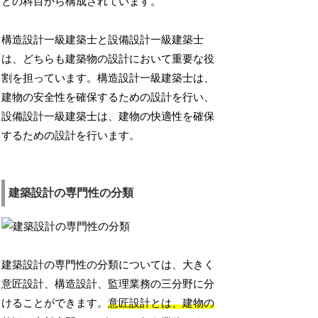
どの科目から構成されています。
構造設計一級建築士と設備設計一級建築士
は、どちらも建築物の設計において重要な役
割を担っています。構造設計一級建築士は、
建物の安全性を確保するための設計を行い、
設備設計一級建築士は、建物の快適性を確保
するための設計を行います。
建築設計の専門性の分類
建築設計の専門性の分類については、大きく
意匠設計、構造設計、監理業務の三分野に分
けることができます。
意匠設計とは、建物の