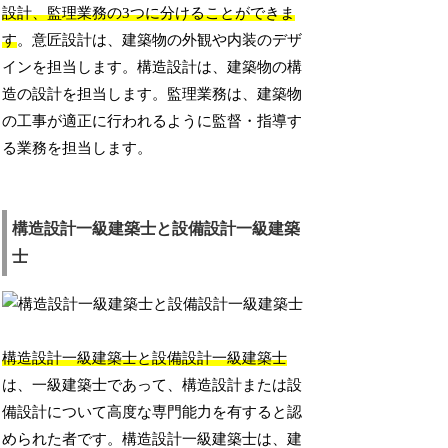
設計、監理業務の3つに分けることができま
す
。意匠設計は、建築物の外観や内装のデザ
インを担当します。構造設計は、建築物の構
造の設計を担当します。監理業務は、建築物
の工事が適正に行われるように監督・指導す
る業務を担当します。
構造設計一級建築士と設備設計一級建築
士
構造設計一級建築士と設備設計一級建築士
は、一級建築士であって、構造設計または設
備設計について高度な専門能力を有すると認
められた者です。構造設計一級建築士は、建