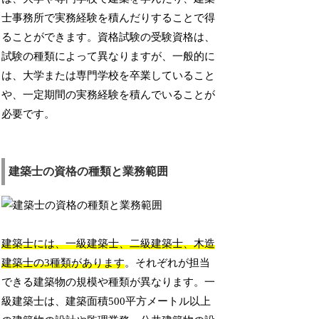
士事務所で実務経験を積んだりすることで得
ることができます。資格試験の受験資格は、
試験の種類によって異なりますが、一般的に
は、大学または専門学校を卒業していること
や、一定期間の実務経験を積んでいることが
必要です。
建築士の資格の種類と業務範囲
建築士には、一級建築士、二級建築士、木造
建築士の3種類があります
。それぞれが担当
できる建築物の規模や種類が異なります。一
級建築士は、建築面積500平方メートル以上