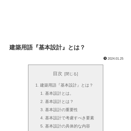
建築用語『基本設計』とは？
2024.01.25
目次
建築用語『基本設計』とは？
基本設計とは。
基本設計とは？
基本設計の重要性
基本設計で考慮すべき要素
基本設計の具体的な内容