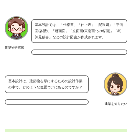
基本設計では、「仕様書」「仕上表」「配置図」「平面
図(各階)」「断面図」「立面図(東南西北の各面)」「概
算見積書」などの設計図書が作成されます。
建築物研究家
基本設計は、建築物を形にするための設計作業
の中で、どのような位置づけにあるのですか？
建築を知りたい