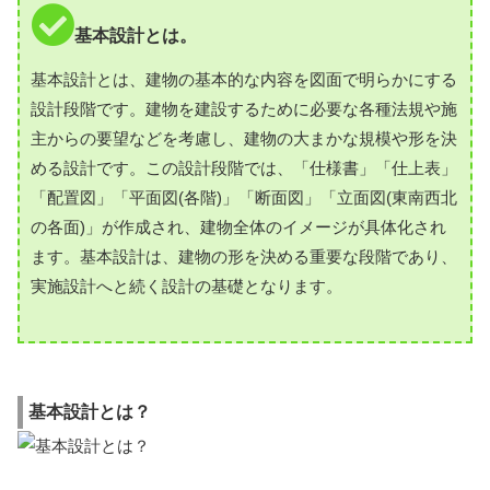
基本設計とは。
基本設計とは、建物の基本的な内容を図面で明らかにする
設計段階です。建物を建設するために必要な各種法規や施
主からの要望などを考慮し、建物の大まかな規模や形を決
める設計です。この設計段階では、「仕様書」「仕上表」
「配置図」「平面図(各階)」「断面図」「立面図(東南西北
の各面)」が作成され、建物全体のイメージが具体化され
ます。基本設計は、建物の形を決める重要な段階であり、
実施設計へと続く設計の基礎となります。
基本設計とは？