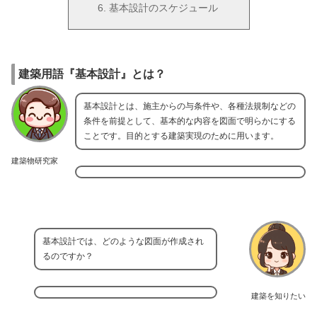
基本設計のスケジュール
建築用語『基本設計』とは？
基本設計とは、施主からの与条件や、各種法規制などの
条件を前提として、基本的な内容を図面で明らかにする
ことです。目的とする建築実現のために用います。
建築物研究家
基本設計では、どのような図面が作成され
るのですか？
建築を知りたい