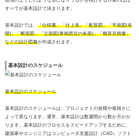
すべてが基本設計で決まります。
基本設計では、
「仕様書」「仕上表」「配置図」「平面図(各
階)」「断面図」「立面図(東南西北の各面)」「概算見積書」
などの設計図書
が作成されます。
基本設計のスケジュール
基本設計のスケジュール
基本設計のスケジュールは、プロジェクトの規模や複雑さに
よって異なります。通常、基本設計は数週間から数か月かか
ります。基本設計のプロセスをスピードアップするために、
建築家やエンジニアはコンピュータ支援設計（CAD）ソフト