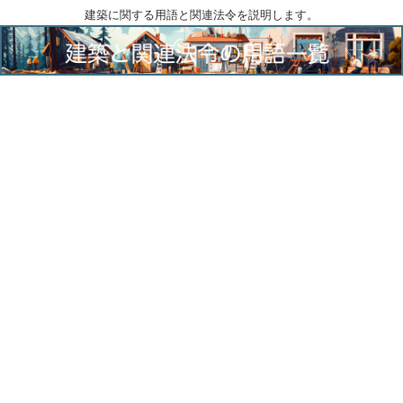
建築に関する用語と関連法令を説明します。