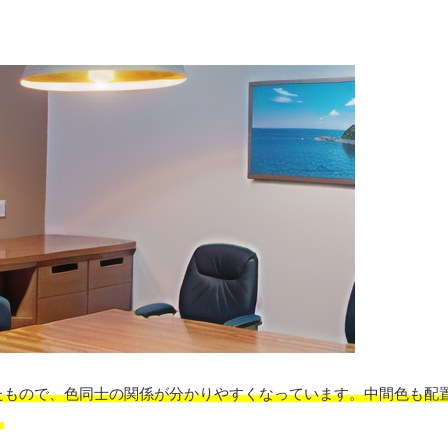
たもので、色同士の関係が分かりやすくなっています。中間色も配
。