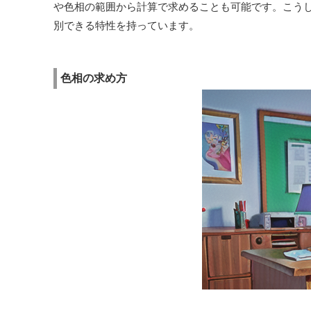
や色相の範囲から計算で求めることも可能です。こう
別できる特性を持っています。
色相の求め方