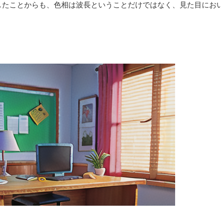
したことからも、色相は波長ということだけではなく、見た目にお