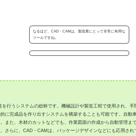
なるほど、CAD・CAMは、製造業にとって非常に有用な
ツールですね。
製造を行うシステムの総称です。機械設計や製造工程で使用され、手
動的に完成品を作り出すシステムを構築することも可能です。自動
す。また、木材のカットなどでも、作業図面の作成から自動管理ま
。さらに、CAD・CAMは、パッケージデザインなどにも応用され