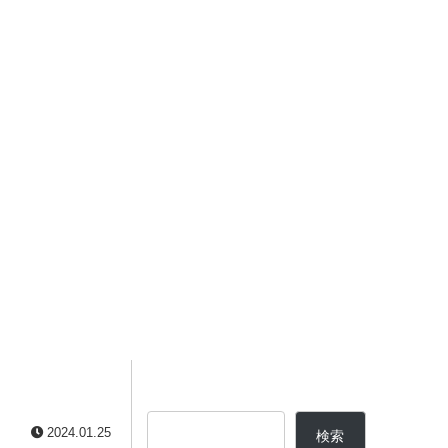
2024.01.25
検索