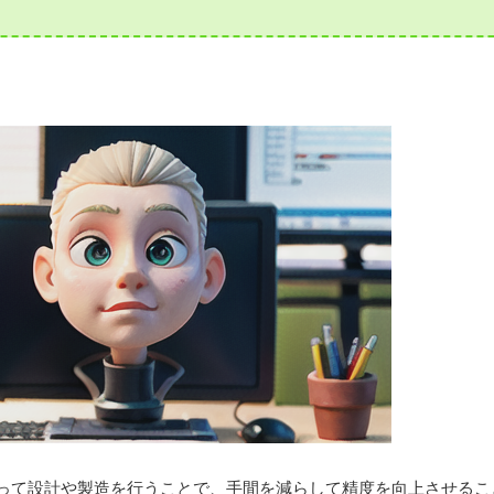
って設計や製造を行うことで、手間を減らして精度を向上させるこ