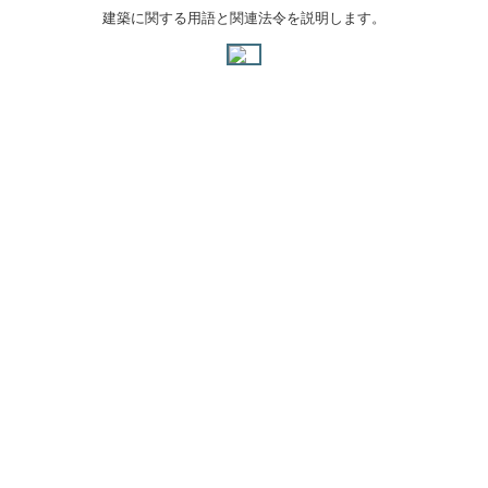
建築に関する用語と関連法令を説明します。