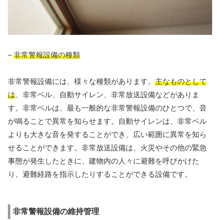
–
非常警報設備の種類
非常警報設備には、様々な種類があります。
主なものとして
は
、非常ベル、自動サイレン、非常放送設備などがありま
す。非常ベルは、最も一般的な非常警報設備のひとつで、音
が鳴ることで異常を知らせます。自動サイレンは、非常ベル
よりも大きな音を発することができ、広い範囲に異常を知ら
せることができます。非常放送設備は、火災やその他の緊急
事態が発生したときに、建物内の人々に避難を呼びかけた
り、避難経路を指示したりすることができる設備です。
非常警報設備の維持管理