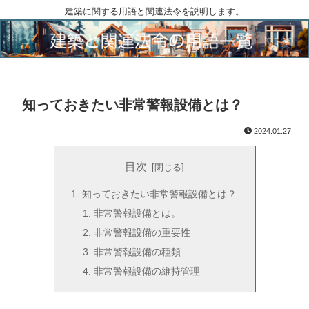
建築に関する用語と関連法令を説明します。
知っておきたい非常警報設備とは？
2024.01.27
目次
知っておきたい非常警報設備とは？
非常警報設備とは。
非常警報設備の重要性
非常警報設備の種類
非常警報設備の維持管理