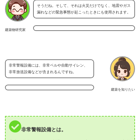
そうだね。そして、それは火災だけでなく、地震やガス
漏れなどの緊急事態が起こったときにも使用されます。
建築物研究家
非常警報設備には、非常ベルや自動サイレン、
非常放送設備などが含まれるんですね。
建築を知りたい
非常警報設備とは。