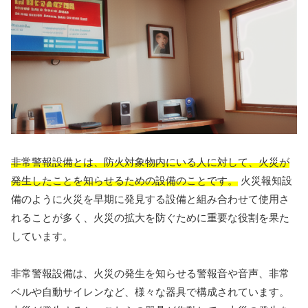
非常警報設備とは、防火対象物内にいる人に対して、火災が
発生したことを知らせるための設備のことです。
火災報知設
備のように火災を早期に発見する設備と組み合わせて使用さ
れることが多く、火災の拡大を防ぐために重要な役割を果た
しています。
非常警報設備は、火災の発生を知らせる警報音や音声、非常
ベルや自動サイレンなど、様々な器具で構成されています。