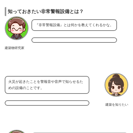
知っておきたい非常警報設備とは？
『非常警報設備』とは何かを教えてくれるかな。
建築物研究家
火災が起きたことを警報音や音声で知らせるた
めの設備のことです。
建築を知りたい