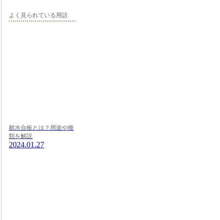
よく見られている用語
耐水合板とは？用途や種
類を解説
2024.01.27