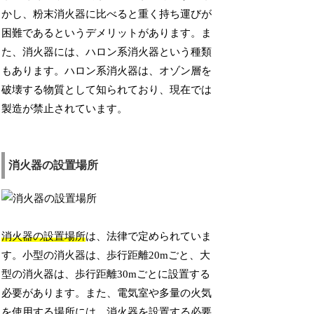
かし、粉末消火器に比べると重く持ち運びが
困難であるというデメリットがあります。ま
た、消火器には、ハロン系消火器という種類
もあります。ハロン系消火器は、オゾン層を
破壊する物質として知られており、現在では
製造が禁止されています。
消火器の設置場所
消火器の設置場所
は、法律で定められていま
す。小型の消火器は、歩行距離20mごと、大
型の消火器は、歩行距離30mごとに設置する
必要があります。また、電気室や多量の火気
を使用する場所には、消火器を設置する必要