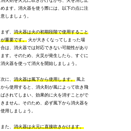
消火剤を火元に吹きかけながら、火を消し止
めます。消火器を使う際には、以下の点に注
意しましょう。
まず、
消火器は火の初期段階で使用すること
が重要です。
火が大きくなってしまった場
合は、消火器では対応できない可能性があり
ます。そのため、火災が発生したら、すぐに
消火器を使って消火を開始しましょう。
次に、
消火器は風下から使用します。
風上
から使用すると、消火剤が風によって吹き飛
ばされてしまい、効果的に火を消すことがで
きません。そのため、必ず風下から消火器を
使用しましょう。
また、
消火器は火元に直接吹きかけます。