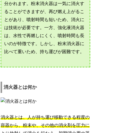
分かれます。粉末消火器は一気に消火す
ることができますが、再び燃え上がるこ
とがあり、噴射時間も短いため、消火に
は技術が必要です。一方、強化液消火器
は、水性で再燃しにくく、噴射時間も長
いのが特徴です。しかし、粉末消火器に
比べて重いため、持ち運びが困難です。
消火器とは何か
消火器とは、人が持ち運び移動できる程度の
容器から、粉末や、その他の消火剤を圧力に