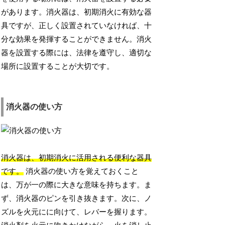
があります。消火器は、初期消火に有効な器
具ですが、正しく設置されていなければ、十
分な効果を発揮することができません。消火
器を設置する際には、法律を遵守し、適切な
場所に設置することが大切です。
消火器の使い方
消火器は、初期消火に活用される便利な器具
です。
消火器の使い方を覚えておくこと
は、万が一の際に大きな意味を持ちます。ま
ず、消火器のピンを引き抜きます。次に、ノ
ズルを火元にに向けて、レバーを握ります。