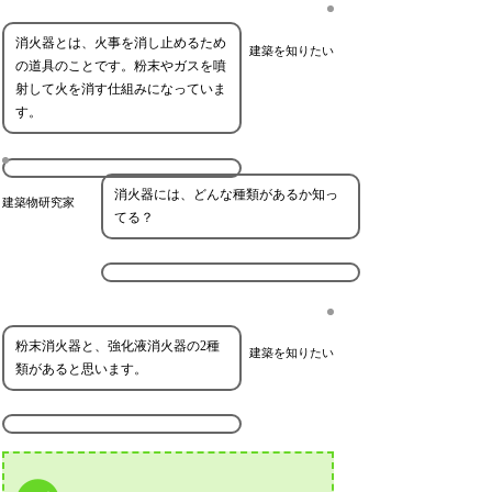
消火器とは、火事を消し止めるため
建築を知りたい
の道具のことです。粉末やガスを噴
射して火を消す仕組みになっていま
す。
消火器には、どんな種類があるか知っ
建築物研究家
てる？
粉末消火器と、強化液消火器の2種
建築を知りたい
類があると思います。