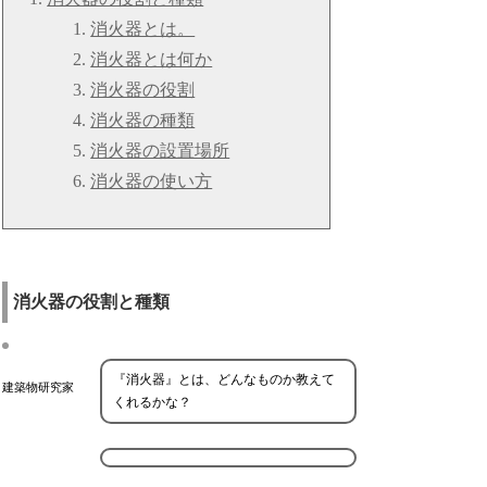
消火器とは。
消火器とは何か
消火器の役割
消火器の種類
消火器の設置場所
消火器の使い方
消火器の役割と種類
『消火器』とは、どんなものか教えて
建築物研究家
くれるかな？