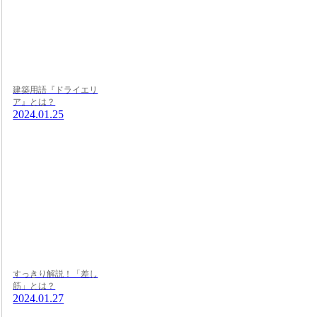
建築用語『ドライエリ
ア』とは？
2024.01.25
すっきり解説！「差し
筋」とは？
2024.01.27