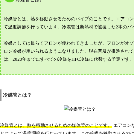
冷媒管とは、熱を移動させるためのパイプのことです。エアコン
て温度調節を行っています。冷媒管は断熱材で被覆した2本のパ
冷媒としては長らくフロンが使われてきましたが、フロンがオゾ
ロン冷媒が用いられるようになりました。現在普及が推進されて
は、2020年までにすべての冷媒をHFC冷媒に代替する予定です
冷媒管とは？
冷媒管とは、熱を移動させるための媒体管のことです。
エアコン
とによって温度調節を行なっています。この冷媒を移動させるの