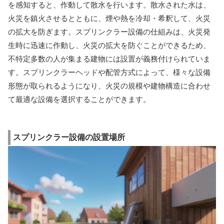
を感知すると、作動して散水を行います。散水された水は、
火災を鎮火させるとともに、煙や熱を冷却・希釈して、火災
の拡大を防ぎます。スプリンクラー設備の仕組みは、火災発
生時に迅速に作動し、火災の拡大を防ぐことができるため、
不特定多数の人が集まる建物には設置が義務付けられていま
す。スプリンクラーヘッドや配管方式によって、様々な設備
形態が取られるようになり、火災の規模や建物構造に合わせ
て最適な設備を選択することができます。
スプリンクラー設備の設置場所