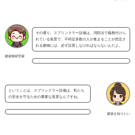
その通り。スプリンクラー設備は、消防法で義務付けら
れている装置で、不特定多数の人が集まることが想定さ
れる建物には、必ず設置しなければならないんだよ。
建築物研究家
ということは、スプリンクラー設備は、私たち
の安全を守るための重要な装置なんですね。
建築を知りたい