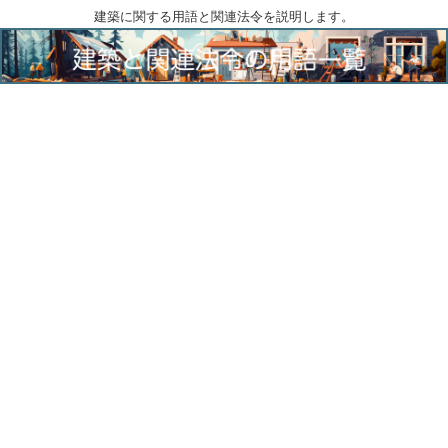
建築に関する用語と関連法令を説明します。