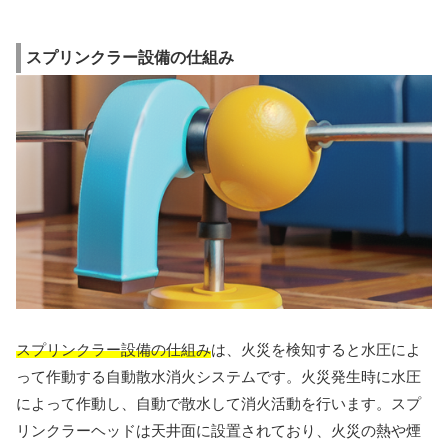
スプリンクラー設備の仕組み
スプリンクラー設備の仕組み
は、火災を検知すると水圧によ
って作動する自動散水消火システムです。火災発生時に水圧
によって作動し、自動で散水して消火活動を行います。スプ
リンクラーヘッドは天井面に設置されており、火災の熱や煙