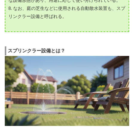
な設備形態があり、用途に応じて使い分けられている。
8. なお、庭の芝生などに使用される自動散水装置も、スプ
リンクラー設備と呼ばれる。
スプリンクラー設備とは？