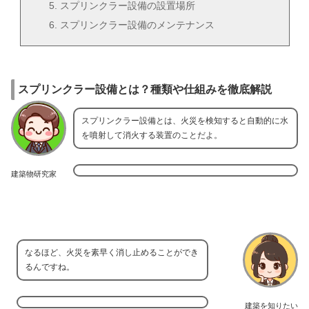
スプリンクラー設備の設置場所
スプリンクラー設備のメンテナンス
スプリンクラー設備とは？種類や仕組みを徹底解説
スプリンクラー設備とは、火災を検知すると自動的に水
を噴射して消火する装置のことだよ。
建築物研究家
なるほど、火災を素早く消し止めることができ
るんですね。
建築を知りたい