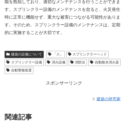
能を熟知しており、適切なメンテナンスを行うことができま
す。スプリンクラー設備のメンテナンスを怠ると、火災発生
時に正常に機能せず、重大な被害につながる可能性がありま
す。そのため、スプリンクラー設備のメンテナンスは、定期
的に実施することが大切です。
建築の設備について
「ス」
スプリンクラーヘッド
スプリンクラー設備
消火設備
消防法
自動散水消火器
自動警報装置
スポンサーリンク
建築の研究家
関連記事