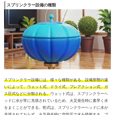
スプリンクラー設備の種類
スプリンクラー設備には、様々な種類がある。設備形態の違
いによって、ウェット式、ドライ式、プレアクション式、ガ
ス圧式などに分類される。
ウェット式は、スプリンクラーヘ
ッドに水が常に充填されているため、火災発生時に素早く水
をまくことができる。乾式は、スプリンクラーヘッドに水が
充填されておらず、火災発生時に空気圧で水を噴射する。プ