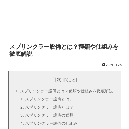
スプリンクラー設備とは？種類や仕組みを
徹底解説
2024.01.26
目次
スプリンクラー設備とは？種類や仕組みを徹底解説
スプリンクラー設備とは。
スプリンクラー設備とは？
スプリンクラー設備の種類
スプリンクラー設備の仕組み