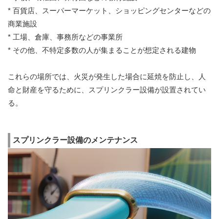
* 百貨店、スーパーマーケット、ショッピングセンターなどの
商業施設
* 工場、倉庫、事務所などの事業所
* その他、不特定多数の人が集まることが想定される建物
これらの場所では、火災が発生した場合に延焼を防止し、人
命と財産を守るために、スプリンクラー設備が設置されてい
る。
スプリンクラー設備のメンテナンス