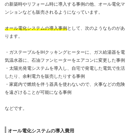
の新築時やリフォーム時に導入する事例の他、オール電化マ
ンションなども販売されるようになっています。
オール電化システムの導入事例
として、次のようなものがあ
ります。
・ガステーブルをIHクッキングヒーターに、ガス給湯器を電
気温水器に、石油ファンヒーターをエアコンに変更した事例
・太陽光発電システムを導入し、自宅で発電した電気で生活
したり、余剰電力を販売したりする事例
・家庭内で燃焼を伴う器具を使わないので、火事などの危険
を遠ざけることが可能になる事例
などです。
オール電化システムの導入費用