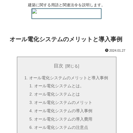
建築に関する用語と関連法令を説明します。
オール電化システムのメリットと導入事例
2024.01.27
目次
オール電化システムのメリットと導入事例
オール電化システムとは。
オール電化システムとは
オール電化システムのメリット
オール電化システムの導入事例
オール電化システムの導入費用
オール電化システムの注意点