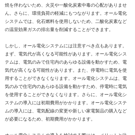
焼を伴わないため、火災や一酸化炭素中毒の心配がありませ
ん。さらに、環境負荷の軽減にもつながります。オール電化
システムでは、化石燃料を使用しないため、二酸化炭素など
の温室効果ガスの排出量を削減することができます。
しかし、オール電化システムには注意すべき点もあります。
まず、電気代が高くなる可能性があります。オール電化シス
テムは、電気のみで住宅内のあらゆる設備を動かすため、電
気代が高くなる可能性があります。また、停電時に電気を使
用することができなくなります。オール電化システムは、電
気のみで住宅内のあらゆる設備を動かすため、停電時に電気
を使用することができなくなります。さらに、オール電化シ
ステムの導入には初期費用がかかります。オール電化システ
ムの導入には、電気配線の変更や新しい家電製品の購入など
が必要になるため、初期費用がかかります。