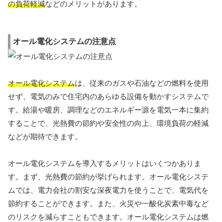
の負荷軽減
などのメリットがあります。
オール電化システムの注意点
オール電化システム
は、従来のガスや石油などの燃料を使用
せず、電気のみで住宅内のあらゆる設備を動かすシステムで
す。給湯や暖房、調理などのエネルギー源を電気一本に集約
することで、光熱費の節約や安全性の向上、環境負荷の軽減
などが期待できます。
オール電化システムを導入するメリットはいくつかありま
す。まず、光熱費の節約が挙げられます。オール電化システ
ムでは、電力会社の割安な深夜電力を使うことで、電気代を
節約することができます。また、火災や一酸化炭素中毒など
のリスクを減らすこともできます。オール電化システムは燃