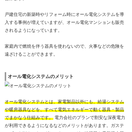
戸建住宅の新築時やリフォーム時にオール電化システムを導
入する事例が増えていますが、オール電化マンションも販売
されるようになっています。
家庭内で燃焼を伴う器具を使わないので、火事などの危険を
遠ざけることができます。
オール電化システムのメリット
オール電化システムとは、家電製品以外にも、給湯システム
や暖房器具などを、すべて電気エネルギーで動く器具・製品
でまかなう仕組みです。
電力会社のプランで割安な深夜電力
が利用できるようになるなどのメリットがあります。ガステ