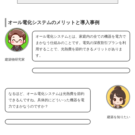
オール電化システムのメリットと導入事例
オール電化システムとは、家庭内の全ての機器を電力で
まかなう仕組みのことです。電気の深夜割引プランを利
用することで、光熱費を節約できるメリットがありま
す。
建築物研究家
なるほど、オール電化システムは光熱費を節約
できるんですね。具体的にどういった機器を電
力でまかなうのですか？
建築を知りたい