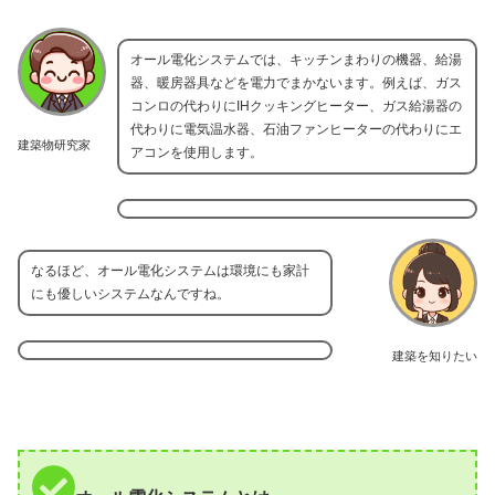
オール電化システムでは、キッチンまわりの機器、給湯
器、暖房器具などを電力でまかないます。例えば、ガス
コンロの代わりにIHクッキングヒーター、ガス給湯器の
代わりに電気温水器、石油ファンヒーターの代わりにエ
建築物研究家
アコンを使用します。
なるほど、オール電化システムは環境にも家計
にも優しいシステムなんですね。
建築を知りたい