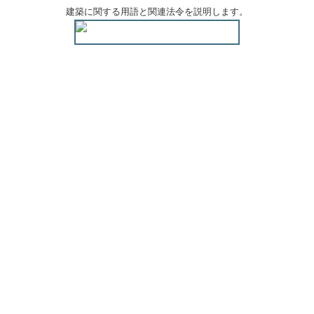
建築に関する用語と関連法令を説明します。