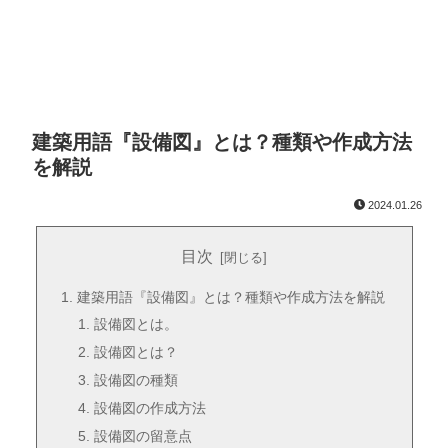
建築用語『設備図』とは？種類や作成方法
を解説
2024.01.26
目次
建築用語『設備図』とは？種類や作成方法を解説
設備図とは。
設備図とは？
設備図の種類
設備図の作成方法
設備図の留意点