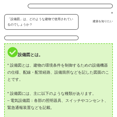
「設備図」は、どのような建物で使用されてい
建築を知りたい
るのでしょうか？
設備図とは。
* 設備図とは、建物の環境条件を制御するための設備機器
の仕様、配線・配管経路、設備箇所などを記した図面のこ
とです。
* 設備図には、主に以下のような種類があります。
– 電気設備図：各部の照明器具、スイッチやコンセント、
緊急通報装置などを記載。