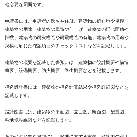
他必要な図面です。
申請書には、申請者の氏名や住所、建築物の所在地や規模、
建築物の用途、建築物の構造や仕上げ、建築物の延べ面積や
階数、建築物の耐火構造や耐震構造の有無、建築物の用途や
規模に応じた確認項目のチェックリストなどを記載します。
建築物の概要を記載した書類には、建築物の設計概要や構造
概要、設備概要、防火概要、衛生概要などを記載します。
構造設計書には、建築物の構造計算結果や構造詳細図などを
記載します。
設計図書には、建築物の平面図、立面図、断面図、配置図、
敷地境界線図などを記載します。
その他の必要な書類には、敷地に関する書類、隣接地の利用