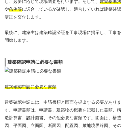
し、必要に応じて現場調査を行います。そして、
建築基準法
や
条例等
に適合しているか確認し、適合していれば建築確認
済証を交付します。
最後に、建築主は建築確認済証を工事現場に掲示し、工事を
開始します。
建築確認申請に必要な書類
建築確認申請に必要な書類
建築確認申請には、申請書類と図面を提出する必要がありま
す。申請書類は、申請書、建築物の概要を記載した書類、構
造計算書、設計図書、その他必要な書類です。図面は、構造
図、平面図、立面図、断面図、配置図、敷地境界線図、その