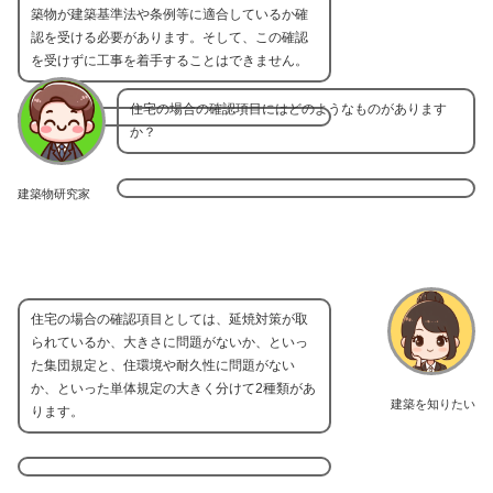
築物が建築基準法や条例等に適合しているか確
認を受ける必要があります。そして、この確認
を受けずに工事を着手することはできません。
住宅の場合の確認項目にはどのようなものがあります
か？
建築物研究家
住宅の場合の確認項目としては、延焼対策が取
られているか、大きさに問題がないか、といっ
た集団規定と、住環境や耐久性に問題がない
か、といった単体規定の大きく分けて2種類があ
建築を知りたい
ります。