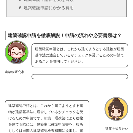
建築確認申請にかかる費用
建築確認申請を徹底解説！申請の流れや必要書類は？
建築確認申請とは、これから建てようとする建物が建築
基準法に適合しているかチェックを受けるための申請で
あることを説明してください。
建築物研究家
建築確認申請とは、これから建てようとする建
物が建築基準法に適合しているかチェックを受
けるための申請です。新築、増改築により建物
を建てる際には、建築主は確認申請書を、役所
建築を知りたい
もしくは民間の建築確認検査機関に提出し、建