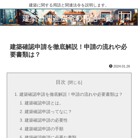
建築に関する用語と関連法令を説明します。
建築確認申請を徹底解説！申請の流れや必
要書類は？
2024.01.26
目次
建築確認申請を徹底解説！申請の流れや必要書類は？
建築確認申請とは。
建築確認申請ってなに？
建築確認申請の必要性
建築確認申請の手順
建築確認申請に必要な書類