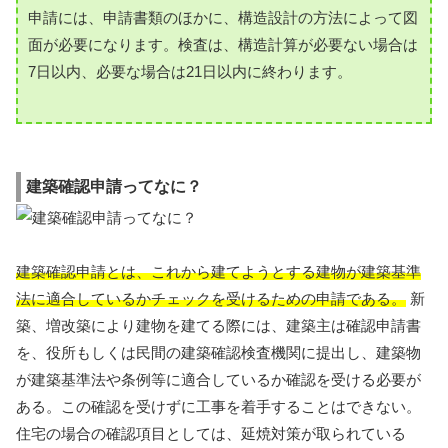
申請には、申請書類のほかに、構造設計の方法によって図
面が必要になります。検査は、構造計算が必要ない場合は
7日以内、必要な場合は21日以内に終わります。
建築確認申請ってなに？
建築確認申請とは、これから建てようとする建物が建築基準
法に適合しているかチェックを受けるための申請である。
新
築、増改築により建物を建てる際には、建築主は確認申請書
を、役所もしくは民間の建築確認検査機関に提出し、建築物
が建築基準法や条例等に適合しているか確認を受ける必要が
ある。この確認を受けずに工事を着手することはできない。
住宅の場合の確認項目としては、延焼対策が取られている