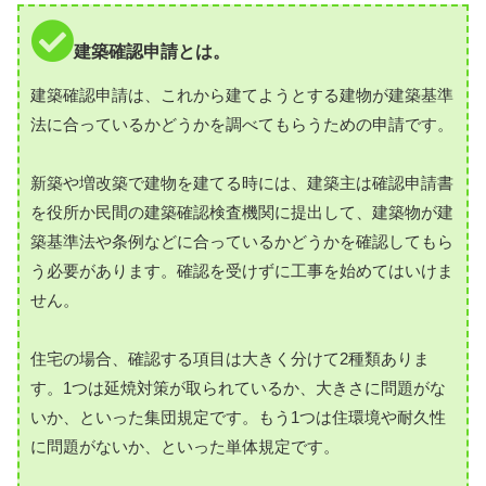
建築確認申請とは。
建築確認申請は、これから建てようとする建物が建築基準
法に合っているかどうかを調べてもらうための申請です。
新築や増改築で建物を建てる時には、建築主は確認申請書
を役所か民間の建築確認検査機関に提出して、建築物が建
築基準法や条例などに合っているかどうかを確認してもら
う必要があります。確認を受けずに工事を始めてはいけま
せん。
住宅の場合、確認する項目は大きく分けて2種類ありま
す。1つは延焼対策が取られているか、大きさに問題がな
いか、といった集団規定です。もう1つは住環境や耐久性
に問題がないか、といった単体規定です。