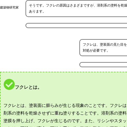
そうです。フクレの原因はさまざまですが、溶剤系の塗料を乾
建築物研究家
あります。
フクレは、塗装面の見た目を
対処が必要です。
フクレとは。
フクレとは、塗装面に膨らみが生じる現象のことです。フクレは
剤系の塗料を乾燥させずに重ね塗りすることです。溶剤系の塗料
塗膜を押し上げ、フクレが生じるのです。また、リシンやスタッ