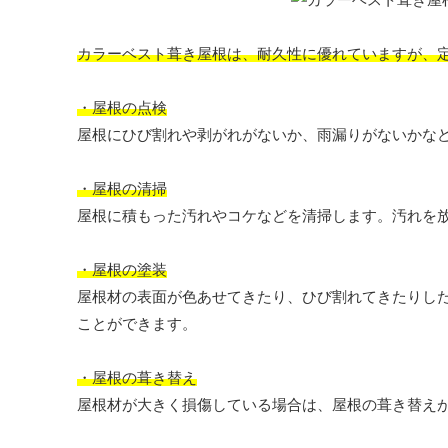
カラーベスト葺き屋根は、耐久性に優れていますが、
・屋根の点検
屋根にひび割れや剥がれがないか、雨漏りがないかな
・屋根の清掃
屋根に積もった汚れやコケなどを清掃します。汚れを
・屋根の塗装
屋根材の表面が色あせてきたり、ひび割れてきたりし
ことができます。
・屋根の葺き替え
屋根材が大きく損傷している場合は、屋根の葺き替え