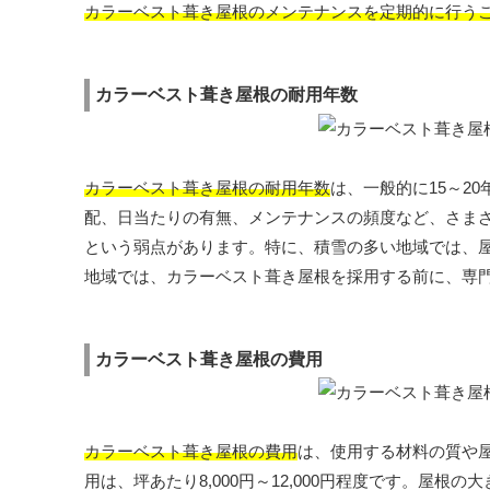
カラーベスト葺き屋根のメンテナンスを定期的に行う
カラーベスト葺き屋根の耐用年数
カラーベスト葺き屋根の耐用年数
は、一般的に15～2
配、日当たりの有無、メンテナンスの頻度など、さま
という弱点があります。特に、積雪の多い地域では、
地域では、カラーベスト葺き屋根を採用する前に、専
カラーベスト葺き屋根の費用
カラーベスト葺き屋根の費用
は、使用する材料の質や
用は、坪あたり8,000円～12,000円程度です。