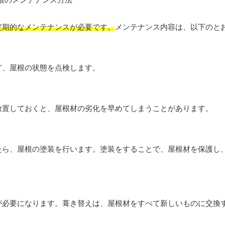
定期的なメンテナンスが必要です。
メンテナンス内容は、以下のと
ど、屋根の状態を点検します。
放置しておくと、屋根材の劣化を早めてしまうことがあります。
たら、屋根の塗装を行います。塗装をすることで、屋根材を保護し
が必要になります。葺き替えは、屋根材をすべて新しいものに交換