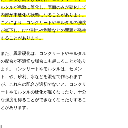
ルタルが急激に硬化し、表面のみが硬化して
内部が未硬化の状態になることがあります。
これにより、コンクリートやモルタルの強度
が低下し、ひび割れや剥離などの問題が発生
することがあります。
また、異常硬化は、コンクリートやモルタル
の配合が不適切な場合にも起こることがあり
ます。コンクリートやモルタルは、セメン
ト、砂、砂利、水などを混ぜて作られます
が、これらの配合が適切でないと、コンクリ
ートやモルタルの硬化が遅くなったり、十分
な強度を得ることができなくなったりするこ
とがあります。