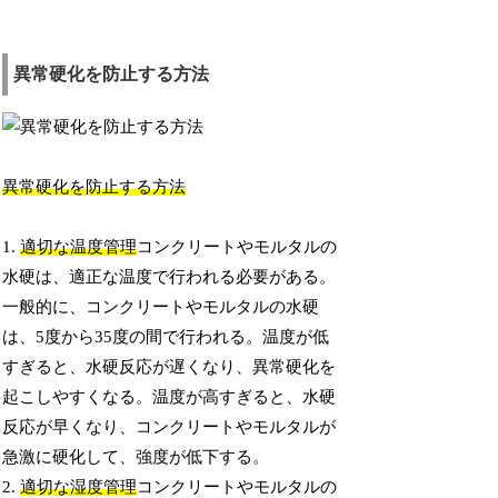
異常硬化を防止する方法
異常硬化を防止する方法
1.
適切な温度管理
コンクリートやモルタルの
水硬は、適正な温度で行われる必要がある。
一般的に、コンクリートやモルタルの水硬
は、5度から35度の間で行われる。温度が低
すぎると、水硬反応が遅くなり、異常硬化を
起こしやすくなる。温度が高すぎると、水硬
反応が早くなり、コンクリートやモルタルが
急激に硬化して、強度が低下する。
2.
適切な湿度管理
コンクリートやモルタルの