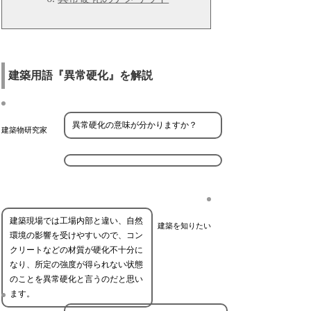
建築用語『異常硬化』を解説
異常硬化の意味が分かりますか？
建築物研究家
建築現場では工場内部と違い、自然
建築を知りたい
環境の影響を受けやすいので、コン
クリートなどの材質が硬化不十分に
なり、所定の強度が得られない状態
のことを異常硬化と言うのだと思い
ます。