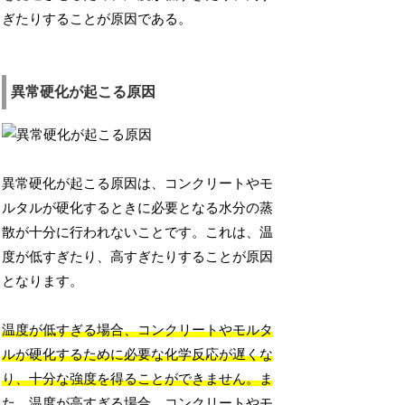
ぎたりすることが原因である。
異常硬化が起こる原因
異常硬化が起こる原因は、コンクリートやモ
ルタルが硬化するときに必要となる水分の蒸
散が十分に行われないことです。これは、温
度が低すぎたり、高すぎたりすることが原因
となります。
温度が低すぎる場合、コンクリートやモルタ
ルが硬化するために必要な化学反応が遅くな
り、十分な強度を得ることができません。ま
た、温度が高すぎる場合、コンクリートやモ