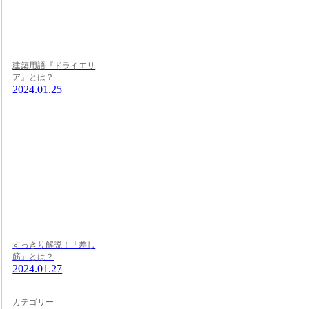
建築用語『ドライエリ
ア』とは？
2024.01.25
すっきり解説！「差し
筋」とは？
2024.01.27
カテゴリー