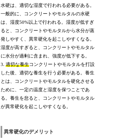
水硬は、適切な湿度で行われる必要がある。
一般的に、コンクリートやモルタルの水硬
は、湿度50%以上で行われる。湿度が低すぎ
ると、コンクリートやモルタルから水分が蒸
発しやすく、異常硬化を起こしやすくなる。
湿度が高すぎると、コンクリートやモルタル
に水分が過剰に含まれ、強度が低下する。
3.
適切な養生
コンクリートやモルタルを打設
した後、適切な養生を行う必要がある。養生
とは、コンクリートやモルタルを硬化させる
ために、一定の温度と湿度を保つことであ
る。養生を怠ると、コンクリートやモルタル
が異常硬化を起こしやすくなる。
異常硬化のデメリット