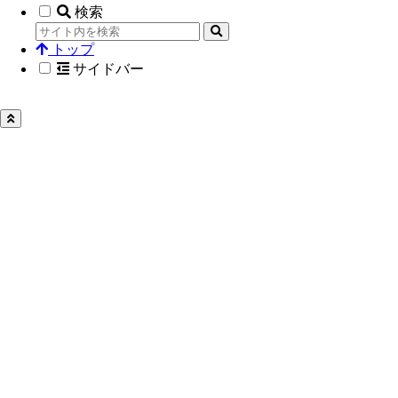
検索
トップ
サイドバー