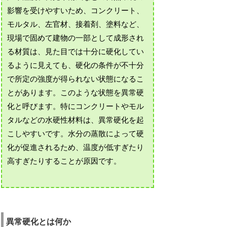
影響を受けやすいため、コンクリート、
モルタル、左官材、接着剤、塗料など、
現場で固めて建物の一部として成形され
る材質は、見た目では十分に硬化してい
るように見えても、硬化の条件が不十分
で所定の強度が得られない状態になるこ
とがあります。このような状態を異常硬
化と呼びます。特にコンクリートやモル
タルなどの水硬性材料は、異常硬化を起
こしやすいです。水分の蒸散によって硬
化が促進されるため、温度が低すぎたり
高すぎたりすることが原因です。
異常硬化とは何か