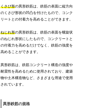
くさび形
の異形鉄筋は、鉄筋の表面に縦方向
のくさび形状の凹凸を付けたもので、コンク
リートとの付着力を高めることができます。
ねじれ形
の異形鉄筋は、鉄筋の表面を螺旋状
のねじれ形状にしたもので、コンクリートと
の付着力を高めるだけでなく、鉄筋の強度を
高めることができます。
異形鉄筋は、鉄筋コンクリート構造の強度や
耐震性を高めるために使用されており、建築
物や土木構造物など、さまざまな用途で使用
されています。
異形鉄筋の規格