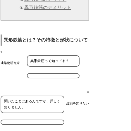
異形鉄筋のデメリット
異形鉄筋とは？その特徴と形状について
異形鉄筋って知ってる？
建築物研究家
聞いたことはあるんですが、詳しく
建築を知りたい
知りません。