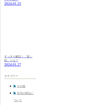
2024.01.25
すっきり解説！「差し
筋」とは？
2024.01.27
カテゴリー
その他
住宅の部位に
ついて