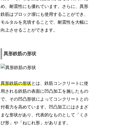
め、耐震性にも優れています。さらに、異形
鉄筋はブロック塀にも使用することができ、
モルタルを充填することで、耐震性を大幅に
向上させることができます。
異形鉄筋の形状
異形鉄筋の形状
とは、鉄筋コンクリートに使
用される鉄筋の表面に凹凸加工を施したもの
で、その凹凸形状によってコンクリートとの
付着力を高めています。凹凸加工にはさまざ
まな形状があり、代表的なものとして「くさ
び形」や「ねじれ形」があります。