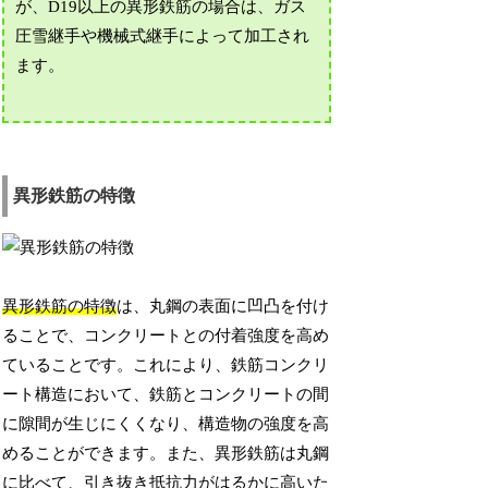
が、D19以上の異形鉄筋の場合は、ガス
圧雪継手や機械式継手によって加工され
ます。
異形鉄筋の特徴
異形鉄筋の特徴
は、丸鋼の表面に凹凸を付け
ることで、コンクリートとの付着強度を高め
ていることです。これにより、鉄筋コンクリ
ート構造において、鉄筋とコンクリートの間
に隙間が生じにくくなり、構造物の強度を高
めることができます。また、異形鉄筋は丸鋼
に比べて、引き抜き抵抗力がはるかに高いた