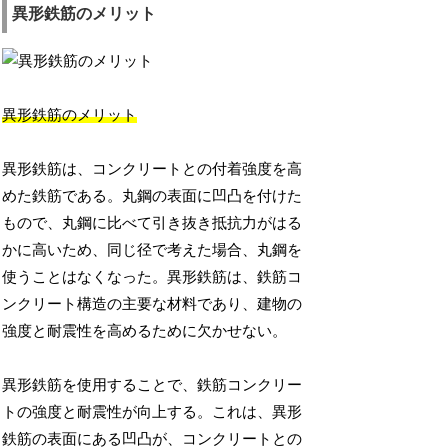
異形鉄筋のメリット
異形鉄筋のメリット
異形鉄筋は、コンクリートとの付着強度を高
めた鉄筋である。丸鋼の表面に凹凸を付けた
もので、丸鋼に比べて引き抜き抵抗力がはる
かに高いため、同じ径で考えた場合、丸鋼を
使うことはなくなった。異形鉄筋は、鉄筋コ
ンクリート構造の主要な材料であり、建物の
強度と耐震性を高めるために欠かせない。
異形鉄筋を使用することで、鉄筋コンクリー
トの強度と耐震性が向上する。これは、異形
鉄筋の表面にある凹凸が、コンクリートとの