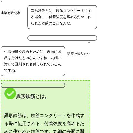
異形鉄筋とは、鉄筋コンクリートにす
建築物研究家
る場合に、付着強度を高めるために作
られた鉄筋のことなんだ。
付着強度を高めるために、表面に凹
建築を知りたい
凸を付けたものなんですね。丸鋼に
対して区別され名付けられているん
ですね。
異形鉄筋とは。
異形鉄筋は、鉄筋コンクリートを作成す
る際に使用される、付着強度を高めるた
めに作られた鉄筋です。丸鋼の表面に凹