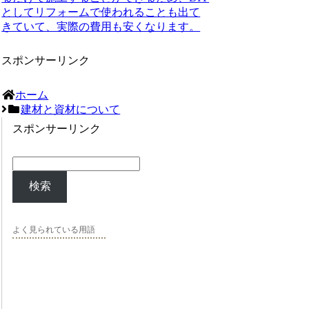
としてリフォームで使われることも出て
きていて、実際の費用も安くなります。
スポンサーリンク
ホーム
建材と資材について
スポンサーリンク
検索
よく見られている用語