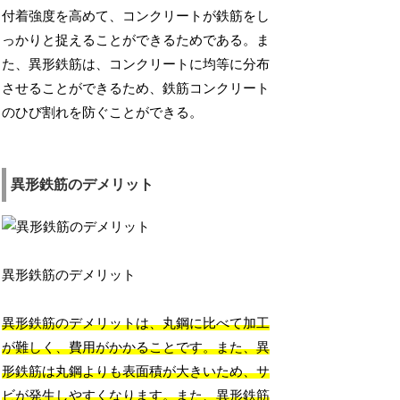
付着強度を高めて、コンクリートが鉄筋をし
っかりと捉えることができるためである。ま
た、異形鉄筋は、コンクリートに均等に分布
させることができるため、鉄筋コンクリート
のひび割れを防ぐことができる。
異形鉄筋のデメリット
異形鉄筋のデメリット
異形鉄筋のデメリットは、丸鋼に比べて加工
が難しく、費用がかかることです。また、異
形鉄筋は丸鋼よりも表面積が大きいため、サ
ビが発生しやすくなります。また、異形鉄筋