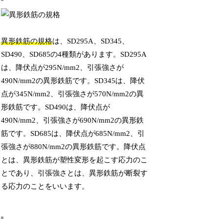
異形鉄筋の規格
は、SD295A、SD345、
SD490、SD685の4種類があります。SD295A
は、降伏点が295N/mm2、引張強さが
490N/mm2の異形鉄筋です。SD345は、降伏
点が345N/mm2、引張強さが570N/mm2の異
形鉄筋です。SD490は、降伏点が
490N/mm2、引張強さが690N/mm2の異形鉄
筋です。SD685は、降伏点が685N/mm2、引
張強さが880N/mm2の異形鉄筋です。降伏点
とは、異形鉄筋が塑性変形を起こす応力のこ
とであり、引張強さとは、異形鉄筋が断裂す
る応力のことをいいます。