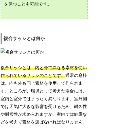
を保つことも可能です。
複合サッシとは何か
複合サッシとは、内と外で異なる素材を使い
作られているサッシのことです。
通常の窓枠
は、内も外も同じ素材を使用して作られま
す。ところが、環境として考えた場合には、
室内と室外ではまったく異なります。室外側
では天気に大きな影響を受けるため、耐久性
や耐候性が求められますが、室内では結露な
どを考えて素材を選ばなければなりません。