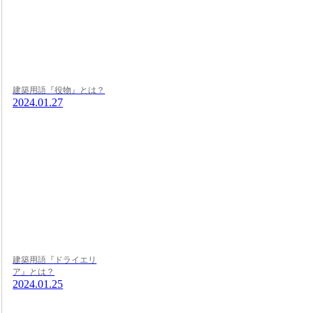
建築用語『役物』とは？
2024.01.27
建築用語『ドライエリ
ア』とは？
2024.01.25