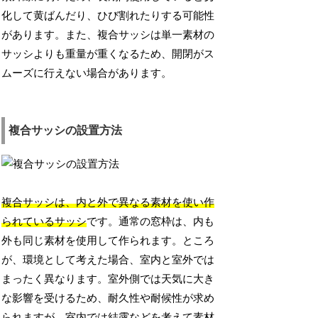
化して黄ばんだり、ひび割れたりする可能性
があります。また、複合サッシは単一素材の
サッシよりも重量が重くなるため、開閉がス
ムーズに行えない場合があります。
複合サッシの設置方法
複合サッシは、内と外で異なる素材を使い作
られているサッシ
です。通常の窓枠は、内も
外も同じ素材を使用して作られます。ところ
が、環境として考えた場合、室内と室外では
まったく異なります。室外側では天気に大き
な影響を受けるため、耐久性や耐候性が求め
られますが、室内では結露などを考えて素材