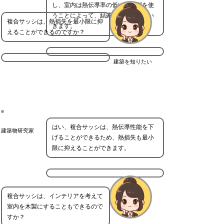
し、室内は熱伝導率の低い樹脂製を使
うことによって、結露を低減させてい
複合サッシは、熱損失を最小限に抑
きます。
えることができるのですか？
建築を知りたい
はい、複合サッシは、熱伝導性能を下
建築物研究家
げることができるため、熱損失も最小
限に抑えることができます。
複合サッシは、インテリアを考えて
室内を木製にすることもできるので
すか？