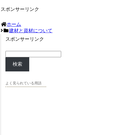
スポンサーリンク
ホーム
建材と資材について
スポンサーリンク
検索
よく見られている用語