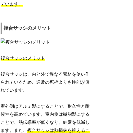
ています。
複合サッシのメリット
複合サッシのメリット
複合サッシは、内と外で異なる素材を使い作
られているため、通常の窓枠よりも性能が優
れています。
室外側はアルミ製にすることで、耐久性と耐
候性を高めています。室内側は樹脂製にする
ことで、熱伝導率が低くなり、結露を低減し
ます。また、
複合サッシは熱損失を抑えるこ