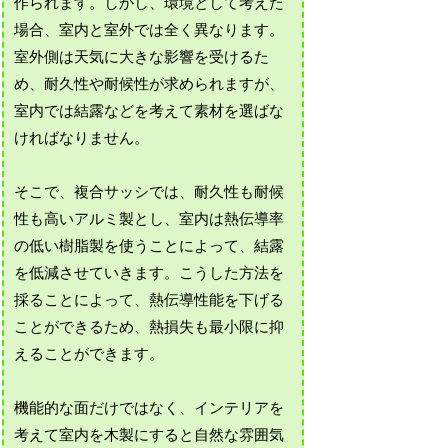
作られます。しかし、環境として考えた
場合、室内と室外では全く異なります。
室外側は天気に大きな影響を受けるた
め、耐久性や耐候性が求められますが、
室内では結露などを考えて素材を選ばな
ければなりません。
そこで、複合サッシでは、耐久性も耐候
性も高いアルミ製とし、室内は熱伝導率
の低い樹脂製を使うことによって、結露
を低減させていきます。こうした方法を
採ることによって、熱伝導性能を下げる
ことができるため、熱損失も最小限に抑
えることができます。
機能的な面だけではなく、インテリアを
考えて室内を木製にすると自然な雰囲気