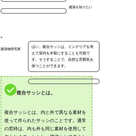
建築を知りたい
はい、複合サッシは、インテリアを考
建築物研究家
えて室内を木製にすることも可能で
す。そうすることで、自然な雰囲気を
保つことができます。
複合サッシとは。
複合サッシとは、内と外で異なる素材を
使って作られたサッシのことです。通常
の窓枠は、内も外も同じ素材を使用して