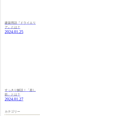
建築用語『ドライエリ
ア』とは？
2024.01.25
すっきり解説！「差し
筋」とは？
2024.01.27
カテゴリー