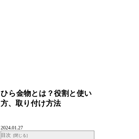
ひら金物とは？役割と使い
方、取り付け方法
2024.01.27
目次