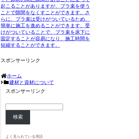
起こることがありますが、プラ束を使う
ことで隙間をなくすことができます。さ
らに、プラ束は受けがついているため、
簡単に施工を進めることができます。受
けがついていることで、プラ束を床下に
固定することが容易になり、施工時間を
短縮することができます。
スポンサーリンク
ホーム
建材と資材について
スポンサーリンク
検索
よく見られている用語