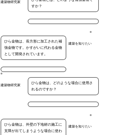
建築物研究家
すか？
ひら金物は、長方形に加工された補
建築を知りたい
強金物です。かすがいに代わる金物
として開発されています。
ひら金物は、どのような場合に使用さ
建築物研究家
れるのですか？
ひら金物は、外壁の下地材の施工に
建築を知りたい
支障が出てしまうような場合に使わ