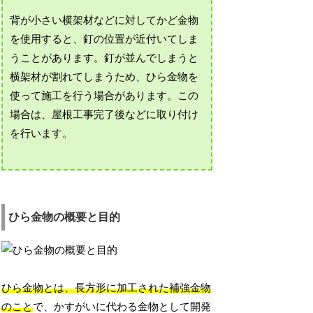
背が小さい横架材などに対してかど金物
を使用すると、釘の位置が近付いてしま
うことがあります。釘が並んでしまうと
横架材が割れてしまうため、ひら金物を
使って施工を行う場合があります。この
場合は、屋根工事完了後などに取り付け
を行います。
ひら金物の概要と目的
ひら金物とは、長方形に加工された補強金物
のこと
で、かすがいに代わる金物として開発