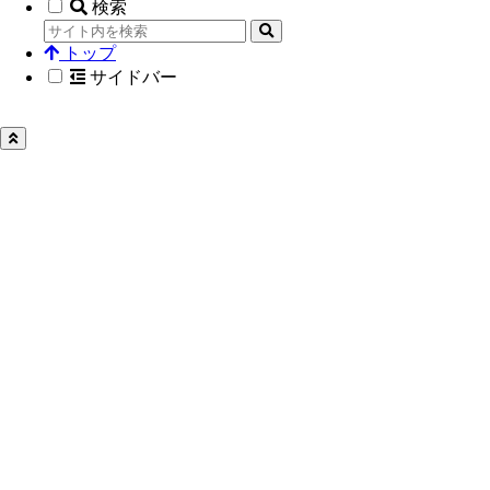
検索
トップ
サイドバー