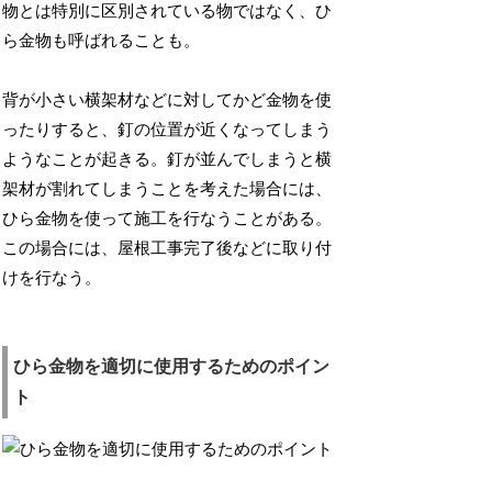
物とは特別に区別されている物ではなく、ひ
ら金物も呼ばれることも。
背が小さい横架材などに対してかど金物を使
ったりすると、釘の位置が近くなってしまう
ようなことが起きる。釘が並んでしまうと横
架材が割れてしまうことを考えた場合には、
ひら金物を使って施工を行なうことがある。
この場合には、屋根工事完了後などに取り付
けを行なう。
ひら金物を適切に使用するためのポイン
ト