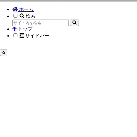
ホーム
検索
トップ
サイドバー