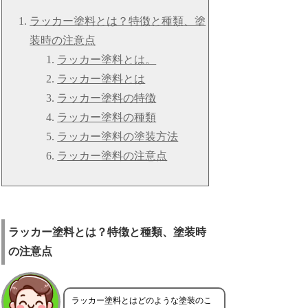
ラッカー塗料とは？特徴と種類、塗
装時の注意点
ラッカー塗料とは。
ラッカー塗料とは
ラッカー塗料の特徴
ラッカー塗料の種類
ラッカー塗料の塗装方法
ラッカー塗料の注意点
ラッカー塗料とは？特徴と種類、塗装時
の注意点
ラッカー塗料とはどのような塗装のこ