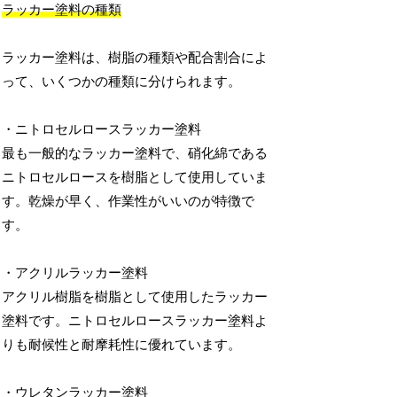
ラッカー塗料の種類
ラッカー塗料は、樹脂の種類や配合割合によ
って、いくつかの種類に分けられます。
・ニトロセルロースラッカー塗料
最も一般的なラッカー塗料で、硝化綿である
ニトロセルロースを樹脂として使用していま
す。乾燥が早く、作業性がいいのが特徴で
す。
・アクリルラッカー塗料
アクリル樹脂を樹脂として使用したラッカー
塗料です。ニトロセルロースラッカー塗料よ
りも耐候性と耐摩耗性に優れています。
・ウレタンラッカー塗料