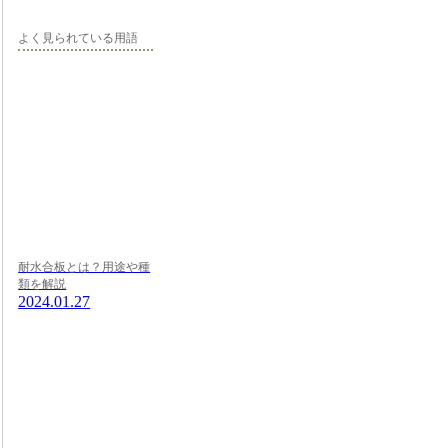
よく見られている用語
耐水合板とは？用途や種
類を解説
2024.01.27