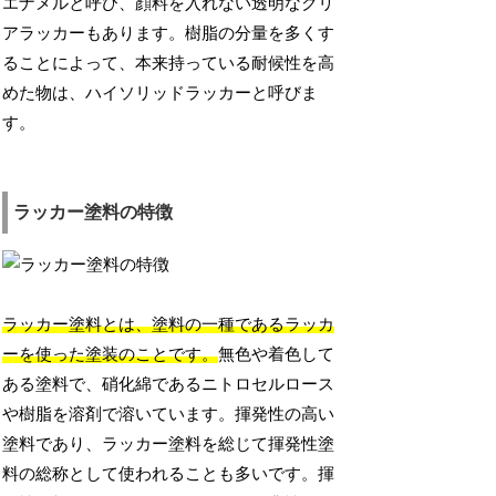
エナメルと呼び、顔料を入れない透明なクリ
アラッカーもあります。樹脂の分量を多くす
ることによって、本来持っている耐候性を高
めた物は、ハイソリッドラッカーと呼びま
す。
ラッカー塗料の特徴
ラッカー塗料とは、塗料の一種であるラッカ
ーを使った塗装のことです。
無色や着色して
ある塗料で、硝化綿であるニトロセルロース
や樹脂を溶剤で溶いています。揮発性の高い
塗料であり、ラッカー塗料を総じて揮発性塗
料の総称として使われることも多いです。揮