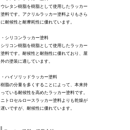
ウレタン樹脂を樹脂として使用したラッカー
塗料です。アクリルラッカー塗料よりもさら
に耐候性と耐摩耗性に優れています。
・シリコンラッカー塗料
シリコン樹脂を樹脂として使用したラッカー
塗料です。耐候性と耐熱性に優れており、屋
外の塗装に適しています。
・ハイソリッドラッカー塗料
樹脂の分量を多くすることによって、本来持
っている耐候性を高めたラッカー塗料です。
ニトロセルロースラッカー塗料よりも乾燥が
遅いですが、耐候性に優れています。