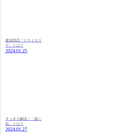
建築用語『ドライエリ
ア』とは？
2024.01.25
すっきり解説！「差し
筋」とは？
2024.01.27