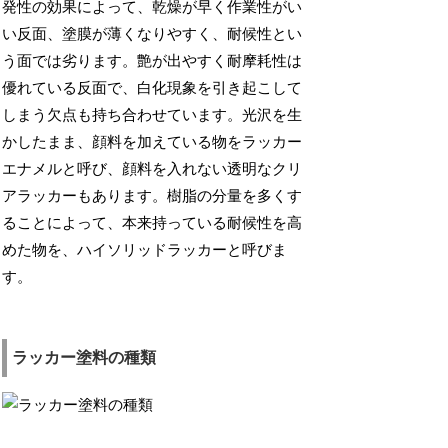
発性の効果によって、乾燥が早く作業性がい
い反面、塗膜が薄くなりやすく、耐候性とい
う面では劣ります。艶が出やすく耐摩耗性は
優れている反面で、白化現象を引き起こして
しまう欠点も持ち合わせています。光沢を生
かしたまま、顔料を加えている物をラッカー
エナメルと呼び、顔料を入れない透明なクリ
アラッカーもあります。樹脂の分量を多くす
ることによって、本来持っている耐候性を高
めた物を、ハイソリッドラッカーと呼びま
す。
ラッカー塗料の種類