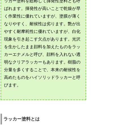
ッカー塗料を総称して揮発性塗料とも呼
ばれます。揮発性が高いことで乾燥が早
く作業性に優れていますが、塗膜が薄く
なりやすく、耐候性は劣ります。艶が出
やすく耐摩耗性に優れていますが、白化
現象を引き起こす欠点があります。光沢
を生かしたまま顔料を加えたものをラッ
カーエナメルと呼び、顔料を入れない透
明なクリアラッカーもあります。樹脂の
分量を多くすることで、本来の耐候性を
高めたものをハイソリッドラッカーと呼
びます。
ラッカー塗料とは