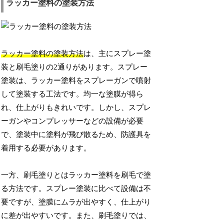
ラッカー塗料の塗装方法
ラッカー塗料の塗装方法
は、主にスプレー塗
装と刷毛塗りの2通りがあります。スプレー
塗装は、ラッカー塗料をスプレーガンで噴射
して塗装する工法です。均一な塗膜が得ら
れ、仕上がりもきれいです。しかし、スプレ
ーガンやコンプレッサーなどの設備が必要
で、塗装中に塗料が飛び散るため、防護具を
着用する必要があります。
一方、刷毛塗りとはラッカー塗料を刷毛で塗
る方法です。スプレー塗装に比べて設備は不
要ですが、塗膜にムラが出やすく、仕上がり
に差が出やすいです。また、刷毛塗りでは、