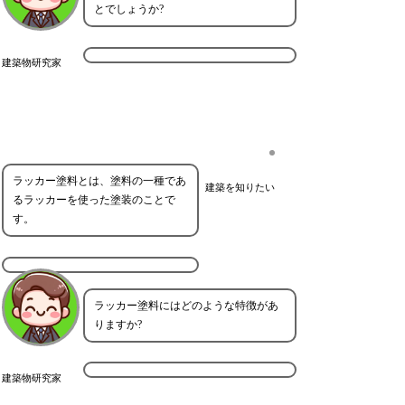
とでしょうか?
建築物研究家
ラッカー塗料とは、塗料の一種であ
建築を知りたい
るラッカーを使った塗装のことで
す。
ラッカー塗料にはどのような特徴があ
りますか?
建築物研究家