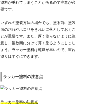
塗料が垂れてしまうことがあるので注意が必
要です。
いずれの塗装方法の場合でも、塗る前に塗装
面の汚れやホコリをきれいに落としておくこ
とが重要です。また、厚く塗らないように注
意し、複数回に分けて薄く塗るようにしまし
ょう。ラッカー塗料は乾燥が早いので、重ね
塗りはすぐにできます。
ラッカー塗料の注意点
ラッカー塗料の注意点