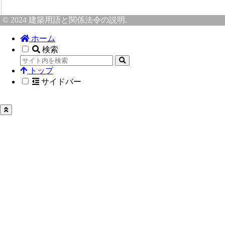
© 2024 建築用語と関係法令の説明.
ホーム
検索
トップ
サイドバー