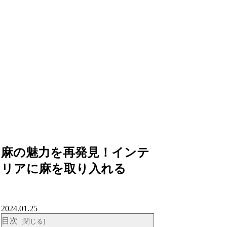
麻の魅力を再発見！インテ
リアに麻を取り入れる
2024.01.25
目次