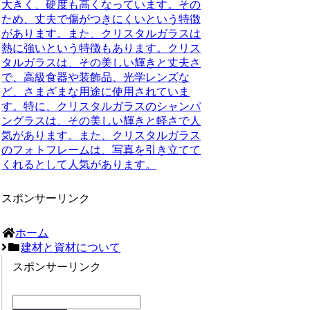
大きく、硬度も高くなっています。その
ため、丈夫で傷がつきにくいという特徴
があります。また、クリスタルガラスは
熱に強いという特徴もあります。クリス
タルガラスは、その美しい輝きと丈夫さ
で、高級食器や装飾品、光学レンズな
ど、さまざまな用途に使用されていま
す。特に、クリスタルガラスのシャンパ
ングラスは、その美しい輝きと軽さで人
気があります。また、クリスタルガラス
のフォトフレームは、写真を引き立てて
くれるとして人気があります。
スポンサーリンク
ホーム
建材と資材について
スポンサーリンク