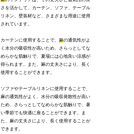
さを活かして、カーテン、ソファ、テーブル
リネン、壁装材など、さまざまな用途に使用
されています。
カーテンに使用することで、
麻
の通気性がよ
く水分の吸収性が高いため、さらっとしてな
めらかな肌触りで、夏場には心地良い涼感が
得られます。また、麻の丈夫さにより、長く
使用することができます。
ソファやテーブルリネンに使用することで、
麻の通気性がよく、水分の吸収発散性が高い
ため、さらっとしてなめらかな肌触りで、暑
い季節でも快適に座ることができます。ま
た、麻の丈夫さにより、長く使用することが
できます。