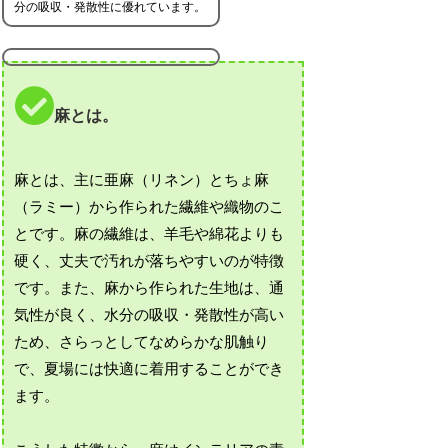
分の吸収・発散性に優れています。
麻とは。
麻とは、主に亜麻（リネン）とちょ麻
（ラミー）から作られた繊維や織物のこ
とです。麻の繊維は、羊毛や綿花よりも
硬く、丈夫で汚れが落ちやすいのが特徴
です。また、麻から作られた生地は、通
気性が良く、水分の吸収・発散性が高い
ため、さらっとしてなめらかな肌触り
で、夏場には快適に着用することができ
ます。