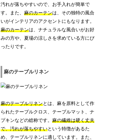
汚れが落ちやすいので、お手入れが簡単で
す。また、
麻のカーテン
は、その独特の風合
いがインテリアのアクセントにもなります。
麻のカーテン
は、ナチュラルな風合いがお好
みの方や、夏場の涼しさを求めている方にぴ
ったりです。
麻のテーブルリネン
麻のテーブルリネン
とは、麻を原料として作
られたテーブルクロス、テーブルマット、ナ
プキンなどの総称です。
麻の繊維は硬く丈夫
で、汚れが落ちやすい
という特徴があるた
め、テーブルリネンに適しています。また、