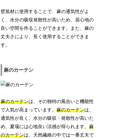
壁装材に使用することで、麻の通気性がよ
く、水分の吸収発散性が高いため、居心地の
良い空間を作ることができます。また、麻の
丈夫さにより、長く使用することができま
す。
麻のカーテン
麻のカーテン
は、その独特の風合いと機能性
で人気が高まっています。
麻のカーテン
は、
通気性が良く、水分の吸収・発散性が高いた
め、夏場には心地良い涼感が得られます。
麻
のカーテン
は、天然繊維の中では一番丈夫で