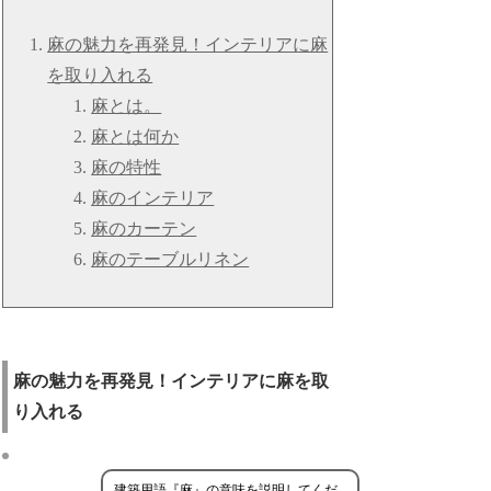
麻の魅力を再発見！インテリアに麻
を取り入れる
麻とは。
麻とは何か
麻の特性
麻のインテリア
麻のカーテン
麻のテーブルリネン
麻の魅力を再発見！インテリアに麻を取
り入れる
建築用語『麻』の意味を説明してくだ