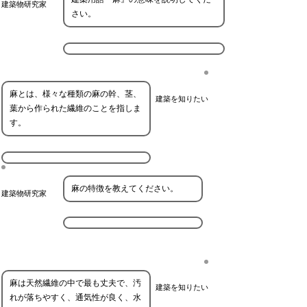
建築物研究家
さい。
麻とは、様々な種類の麻の幹、茎、
建築を知りたい
葉から作られた繊維のことを指しま
す。
麻の特徴を教えてください。
建築物研究家
麻は天然繊維の中で最も丈夫で、汚
建築を知りたい
れが落ちやすく、通気性が良く、水