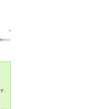
知りたい
ます。