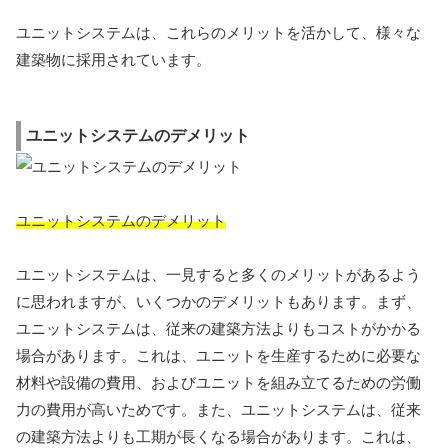
ユニットシステムは、これらのメリットを活かして、様々な
建築物に採用されています。
ユニットシステムのデメリット
ユニットシステムのデメリット
ユニットシステムは、一見すると多くのメリットがあるよう
に思われますが、いくつかのデメリットもあります。まず、
ユニットシステムは、従来の建築方法よりもコストがかかる
場合があります。これは、ユニットを生産するために必要な
材料や設備の費用、およびユニットを組み立てるための労働
力の費用が高いためです。また、ユニットシステムは、従来
の建築方法よりも工期が長くなる場合があります。これは、