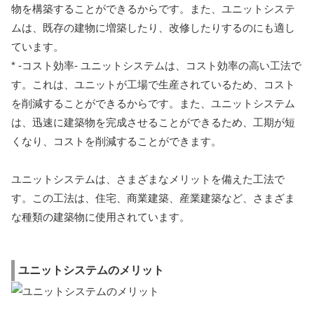
物を構築することができるからです。また、ユニットシステ
ムは、既存の建物に増築したり、改修したりするのにも適し
ています。
* -コスト効率- ユニットシステムは、コスト効率の高い工法で
す。これは、ユニットが工場で生産されているため、コスト
を削減することができるからです。また、ユニットシステム
は、迅速に建築物を完成させることができるため、工期が短
くなり、コストを削減することができます。
ユニットシステムは、さまざまなメリットを備えた工法で
す。この工法は、住宅、商業建築、産業建築など、さまざま
な種類の建築物に使用されています。
ユニットシステムのメリット