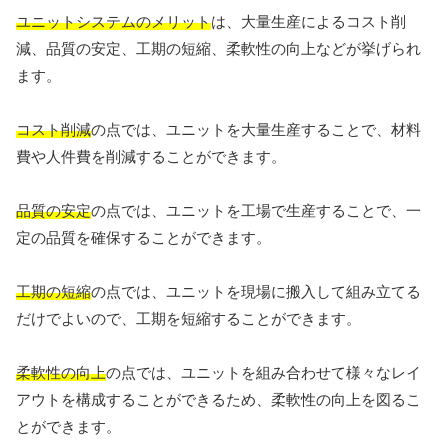
ユニットシステムのメリット
は、大量生産によるコスト削
減、品質の安定、工期の短縮、柔軟性の向上などが挙げられ
ます。
コスト削減
の点では、ユニットを大量生産することで、材料
費や人件費を削減することができます。
品質の安定
の点では、ユニットを工場で生産することで、一
定の品質を確保することができます。
工期の短縮
の点では、ユニットを現場に搬入して組み立てる
だけでよいので、工期を短縮することができます。
柔軟性の向上
の点では、ユニットを組み合わせて様々なレイ
アウトを構成することができるため、柔軟性の向上を図るこ
とができます。