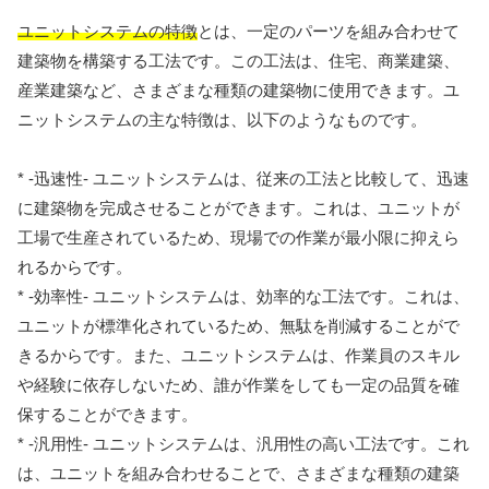
ユニットシステムの特徴
とは、一定のパーツを組み合わせて
建築物を構築する工法です。この工法は、住宅、商業建築、
産業建築など、さまざまな種類の建築物に使用できます。ユ
ニットシステムの主な特徴は、以下のようなものです。
* -迅速性- ユニットシステムは、従来の工法と比較して、迅速
に建築物を完成させることができます。これは、ユニットが
工場で生産されているため、現場での作業が最小限に抑えら
れるからです。
* -効率性- ユニットシステムは、効率的な工法です。これは、
ユニットが標準化されているため、無駄を削減することがで
きるからです。また、ユニットシステムは、作業員のスキル
や経験に依存しないため、誰が作業をしても一定の品質を確
保することができます。
* -汎用性- ユニットシステムは、汎用性の高い工法です。これ
は、ユニットを組み合わせることで、さまざまな種類の建築