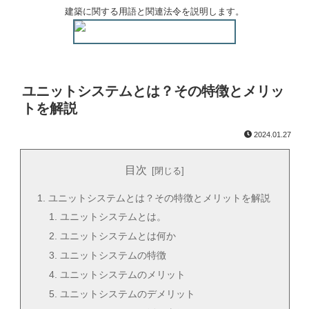
建築に関する用語と関連法令を説明します。
ユニットシステムとは？その特徴とメリッ
トを解説
2024.01.27
目次
ユニットシステムとは？その特徴とメリットを解説
ユニットシステムとは。
ユニットシステムとは何か
ユニットシステムの特徴
ユニットシステムのメリット
ユニットシステムのデメリット