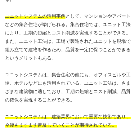
ユニットシステムの活用事例
として、マンションやアパート
などの集合住宅が挙げられる。集合住宅では、ユニット工法
により、工期の短縮とコスト削減を実現することができる。
また、ユニット工法は、工場で製造されたユニットを現場で
組み立てて建物を作るため、品質を一定に保つことができる
というメリットもある。
ユニットシステムは、集合住宅の他にも、オフィスビルや工
場、ホテルなどにも活用されている。ユニット工法は、さま
ざまな建築物に適しており、工期の短縮とコスト削減、品質
の確保を実現することができる。
ユニットシステムは、建築業界において重要な技術であり、
今後もますます普及していくことが期待されている。