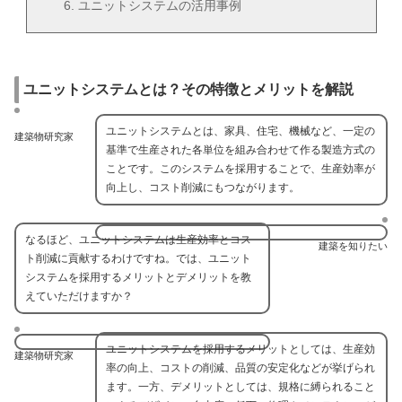
ユニットシステムの活用事例
ユニットシステムとは？その特徴とメリットを解説
ユニットシステムとは、家具、住宅、機械など、一定の
建築物研究家
基準で生産された各単位を組み合わせて作る製造方式の
ことです。このシステムを採用することで、生産効率が
向上し、コスト削減にもつながります。
なるほど、ユニットシステムは生産効率とコス
建築を知りたい
ト削減に貢献するわけですね。では、ユニット
システムを採用するメリットとデメリットを教
えていただけますか？
ユニットシステムを採用するメリットとしては、生産効
建築物研究家
率の向上、コストの削減、品質の安定化などが挙げられ
ます。一方、デメリットとしては、規格に縛られること