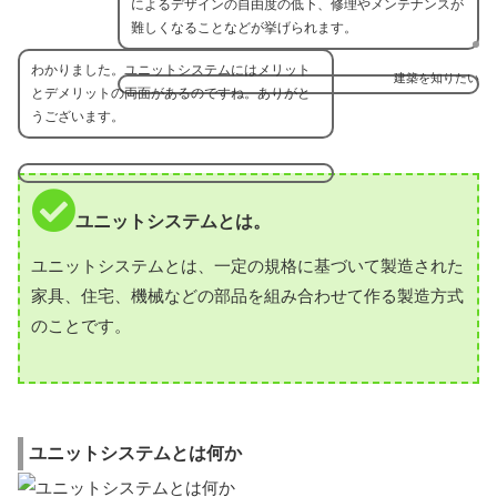
によるデザインの自由度の低下、修理やメンテナンスが
難しくなることなどが挙げられます。
わかりました。ユニットシステムにはメリット
建築を知りたい
とデメリットの両面があるのですね。ありがと
うございます。
ユニットシステムとは。
ユニットシステムとは、一定の規格に基づいて製造された
家具、住宅、機械などの部品を組み合わせて作る製造方式
のことです。
ユニットシステムとは何か