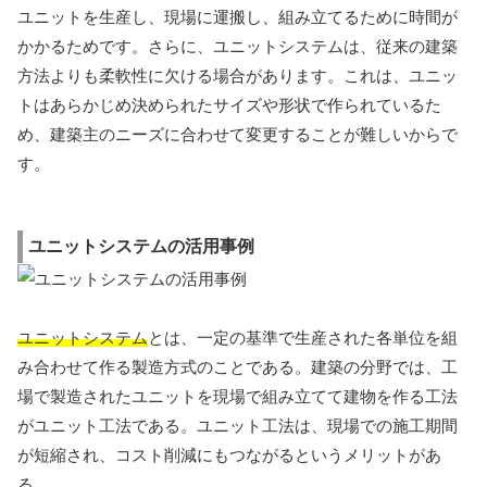
ユニットを生産し、現場に運搬し、組み立てるために時間が
かかるためです。さらに、ユニットシステムは、従来の建築
方法よりも柔軟性に欠ける場合があります。これは、ユニッ
トはあらかじめ決められたサイズや形状で作られているた
め、建築主のニーズに合わせて変更することが難しいからで
す。
ユニットシステムの活用事例
ユニットシステム
とは、一定の基準で生産された各単位を組
み合わせて作る製造方式のことである。建築の分野では、工
場で製造されたユニットを現場で組み立てて建物を作る工法
がユニット工法である。ユニット工法は、現場での施工期間
が短縮され、コスト削減にもつながるというメリットがあ
る。