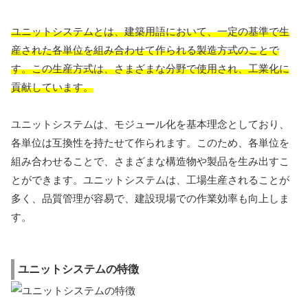
ユニットシステムとは、建築用語において、一定の基準で生
産された各単位を組み合わせて作られる製造方式のことで
す。この生産方式は、さまざまな分野で使用され、工業化に
貢献しています。
ユニットシステムは、モジュール化を基本理念としており、
各単位は互換性を持たせて作られます。このため、各単位を
組み合わせることで、さまざまな構造物や製品を生み出すこ
とができます。ユニットシステムは、工場生産されることが
多く、品質管理が容易で、建設現場での作業効率も向上しま
す。
ユニットシステムの特徴