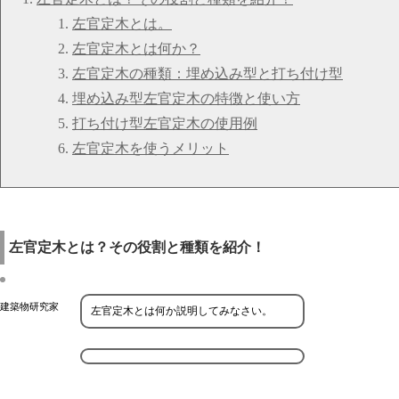
左官定木とは。
左官定木とは何か？
左官定木の種類：埋め込み型と打ち付け型
埋め込み型左官定木の特徴と使い方
打ち付け型左官定木の使用例
左官定木を使うメリット
左官定木とは？その役割と種類を紹介！
建築物研究家
左官定木とは何か説明してみなさい。