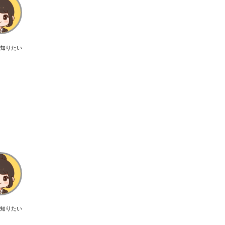
知りたい
知りたい