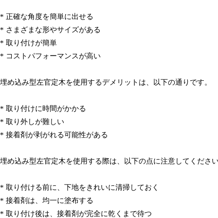
* 正確な角度を簡単に出せる
* さまざまな形やサイズがある
* 取り付けが簡単
* コストパフォーマンスが高い
埋め込み型左官定木を使用するデメリットは、以下の通りです。
* 取り付けに時間がかかる
* 取り外しが難しい
* 接着剤が剥がれる可能性がある
埋め込み型左官定木を使用する際は、以下の点に注意してくださ
* 取り付ける前に、下地をきれいに清掃しておく
* 接着剤は、均一に塗布する
* 取り付け後は、接着剤が完全に乾くまで待つ