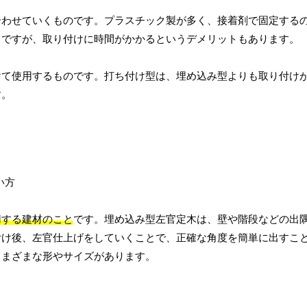
合わせていくものです。プラスチック製が多く、接着剤で固定する
トですが、取り付けに時間がかかるというデメリットもあります。
けて使用するものです。打ち付け型は、埋め込み型よりも取り付け
す。
用する建材のこと
です。埋め込み型左官定木は、壁や階段などの出
付け後、左官仕上げをしていくことで、正確な角度を簡単に出すこ
さまざまな形やサイズがあります。