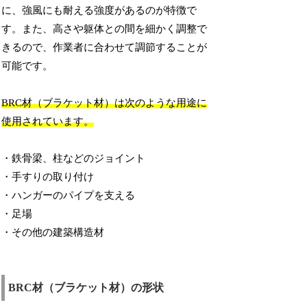
に、強風にも耐える強度があるのが特徴で
す。また、高さや躯体との間を細かく調整で
きるので、作業者に合わせて調節することが
可能です。
BRC材（ブラケット材）は次のような用途に
使用されています。
・鉄骨梁、柱などのジョイント
・手すりの取り付け
・ハンガーのパイプを支える
・足場
・その他の建築構造材
BRC材（ブラケット材）の形状