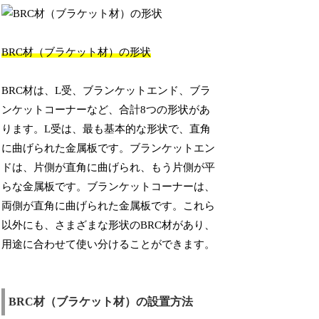
BRC材（ブラケット材）の形状
BRC材は、L受、ブランケットエンド、ブラ
ンケットコーナーなど、合計8つの形状があ
ります。L受は、最も基本的な形状で、直角
に曲げられた金属板です。ブランケットエン
ドは、片側が直角に曲げられ、もう片側が平
らな金属板です。ブランケットコーナーは、
両側が直角に曲げられた金属板です。これら
以外にも、さまざまな形状のBRC材があり、
用途に合わせて使い分けることができます。
BRC材（ブラケット材）の設置方法