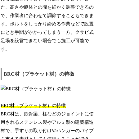
た、高さや躯体との間を細かく調整できるの
で、作業者に合わせて調節することもできま
す。ボルトをしっかり締める作業などで設置
にとき手間がかかってしまう一方、クサビ式
足場を設営できない場合でも施工が可能で
す。
BRC材（ブラケット材）の特徴
BRC材（ブラケット材）の特徴
BRC材は、鉄骨梁、柱などのジョイントに使
用されるステンレス製やアルミ製の建築構造
材で、手すりの取り付けやハンガーのパイプ