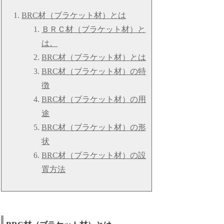
BRC材（ブラケット材）とは
ＢＲＣ材（ブラケット材）と
は。
BRC材（ブラケット材）とは
BRC材（ブラケット材）の特
徴
BRC材（ブラケット材）の用
途
BRC材（ブラケット材）の形
状
BRC材（ブラケット材）の設
置方法