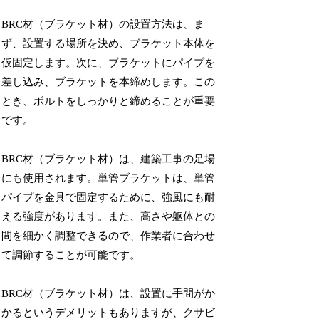
BRC材（ブラケット材）の設置方法は、ま
ず、設置する場所を決め、ブラケット本体を
仮固定します。次に、ブラケットにパイプを
差し込み、ブラケットを本締めします。この
とき、ボルトをしっかりと締めることが重要
です。
BRC材（ブラケット材）は、建築工事の足場
にも使用されます。単管ブラケットは、単管
パイプを金具で固定するために、強風にも耐
える強度があります。また、高さや躯体との
間を細かく調整できるので、作業者に合わせ
て調節することが可能です。
BRC材（ブラケット材）は、設置に手間がか
かるというデメリットもありますが、クサビ