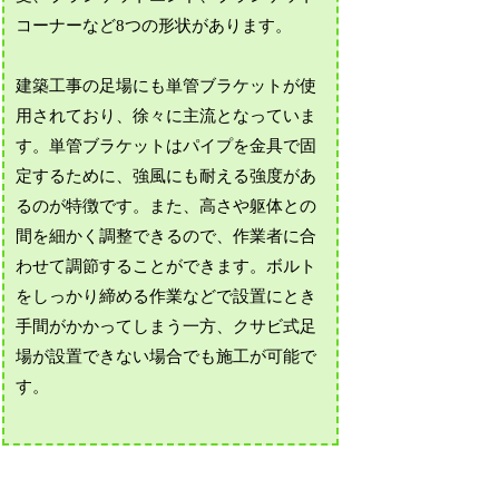
コーナーなど8つの形状があります。
建築工事の足場にも単管ブラケットが使
用されており、徐々に主流となっていま
す。単管ブラケットはパイプを金具で固
定するために、強風にも耐える強度があ
るのが特徴です。また、高さや躯体との
間を細かく調整できるので、作業者に合
わせて調節することができます。ボルト
をしっかり締める作業などで設置にとき
手間がかかってしまう一方、クサビ式足
場が設置できない場合でも施工が可能で
す。