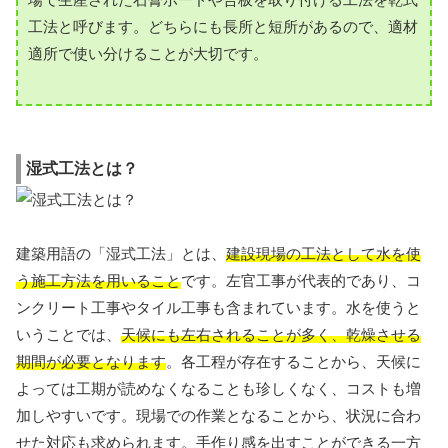
工法と呼びます。どちらにも長所と短所があるので、適材
適所で使い分けることが大切です。
湿式工法とは？
建築用語の「湿式工法」とは、
建設現場の工法として水を使
う施工方法を用いること
です。左官工事が代表的であり、コ
ンクリート工事やタイル工事も含まれています。水を使うと
いうことでは、
天候にも左右されることが多く、乾燥させる
期間が必要となります
。各工程が存在することから、天候に
よっては工期が読めなくなることも珍しくなく、コストも増
加しやすいです。現場での作業となることから、状況に合わ
せた対応も求められます。手作り感を出すことができる一方