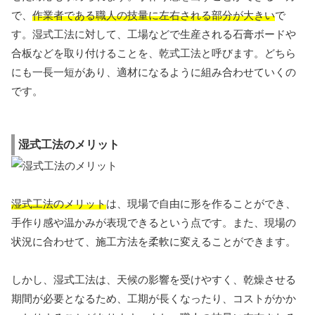
で、
作業者である職人の技量に左右される部分が大きい
で
す。湿式工法に対して、工場などで生産される石膏ボードや
合板などを取り付けることを、乾式工法と呼びます。どちら
にも一長一短があり、適材になるように組み合わせていくの
です。
湿式工法のメリット
湿式工法のメリット
は、現場で自由に形を作ることができ、
手作り感や温かみが表現できるという点です。また、現場の
状況に合わせて、施工方法を柔軟に変えることができます。
しかし、湿式工法は、天候の影響を受けやすく、乾燥させる
期間が必要となるため、工期が長くなったり、コストがかか