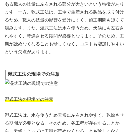
ある職人の技量に左右される部分が大きいという特徴があり
ます。一方、乾式工法は、工場で生産される製品を取り付け
るため、職人の技量の影響を受けにくく、施工期間も短くて
済みます。また、湿式工法は水を使うため、天候にも左右さ
れやすく、乾燥させる期間が必要となります。そのため、工
期が読めなくなることも珍しくなく、コストも増加しやすい
という欠点があります。
湿式工法の現場での注意
湿式工法の現場での注意
湿式工法は、水を使うため天候に左右されやすく、乾燥させ
る期間が必要となる。そのため、各工程が存在することか
ら、天候によっては工期が読めなくなることも珍しくなく、