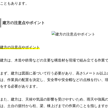
こともあります。
建方の注意点やポイント
建方の注意点やポイント
建方は、木造や鉄骨などの主要な構造材を現場で組み立てる作業
まず、建方は図面に基づいて行う必要があり、高さ5メートル以上
は、作業員の配置を決定し、安全帯や安全帽などの点検を行い、
をする必要があります。
また、建方は、天候や気温の影響を受けやすいため、雨天や強風
は、土台の据付から柱、梁、棟上げまでの作業のことを指します