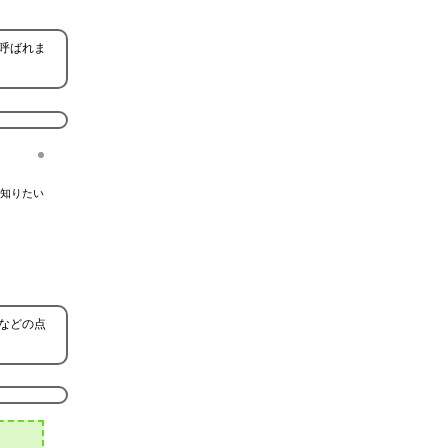
呼ばれま
知りたい
などの点