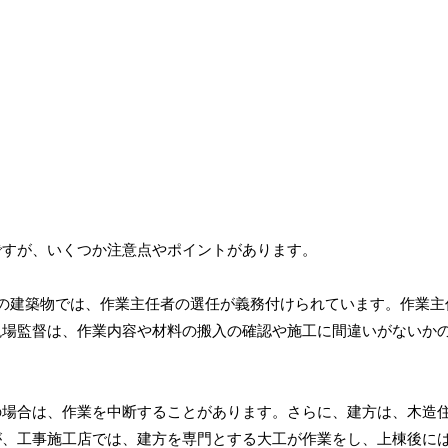
ですが、いくつか注意点やポイントがあります。
の建築物では、作業主任者の選任が義務付けられています。作業主
現場監督は、作業内容や材料の搬入の確認や施工に間違いがないか
の場合は、作業を中断することがあります。さらに、建方は、木造
が、工事施工店では、建方を専門とする大工が作業をし、上棟後に