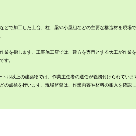
などで加工した土台、柱、梁や小屋組などの主要な構造材を現場
。
作業を指します。工事施工店では、建方を専門とする大工が作業
です。
ートル以上の建築物では、作業主任者の選任が義務付けられていま
どの点検を行います。現場監督は、作業内容や材料の搬入を確認