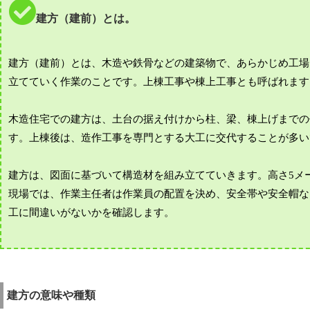
建方（建前）とは。
建方（建前）とは、木造や鉄骨などの建築物で、あらかじめ工場
立てていく作業のことです。上棟工事や棟上工事とも呼ばれます
木造住宅での建方は、土台の据え付けから柱、梁、棟上げまでの
す。上棟後は、造作工事を専門とする大工に交代することが多い
建方は、図面に基づいて構造材を組み立てていきます。高さ5メ
現場では、作業主任者は作業員の配置を決め、安全帯や安全帽な
工に間違いがないかを確認します。
建方の意味や種類