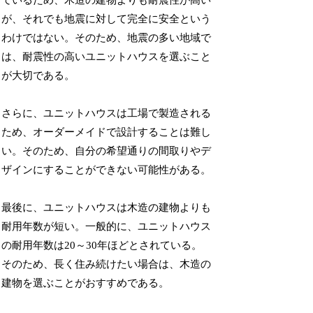
ているため、木造の建物よりも耐震性が高い
が、それでも地震に対して完全に安全という
わけではない。そのため、地震の多い地域で
は、耐震性の高いユニットハウスを選ぶこと
が大切である。
さらに、ユニットハウスは工場で製造される
ため、オーダーメイドで設計することは難し
い。そのため、自分の希望通りの間取りやデ
ザインにすることができない可能性がある。
最後に、ユニットハウスは木造の建物よりも
耐用年数が短い。一般的に、ユニットハウス
の耐用年数は20～30年ほどとされている。
そのため、長く住み続けたい場合は、木造の
建物を選ぶことがおすすめである。