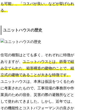
も可能」、「コスパが良い」などが挙げられ
る。
ユニットハウスの歴史
住宅の種類はとても多く、それぞれに特徴が
ありますが、
ユニットハウスとは、鉄骨で組
み立てられた、箱形構造の建物のことで、組
立式の建物であることが大きな特徴です。
ユニットハウスは、本来は仮設をつくるため
に考案されたもので、工事現場の事務所や作
業員のための宿舎、災害の際の避難所などと
して使われてきました。しかし、近年では、
その機能性とコストパフォーマンスの良さか