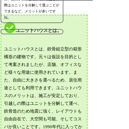
際はユニットを分解して運ぶことが
できるなど、メリットが多いです
ね。
ユニットハウスとは。
ユニットハウスとは、鉄骨組立型の箱形
構造の建物です。元々は仮設を目的とし
て考案されましたが、店舗、オフィスな
ど様々な用途に使用されています。ま
た、自由に大きさを選べるため、居住用
途としても利用できます。ユニットハウ
スのメリットは、施工が安定しており、
引越しの際はユニットを分解して運べ、
鉄骨造のため地震に強く、レイアウトも
自由自在で、大空間も可能、そしてコス
パが良いことです。1990年代に入ってか