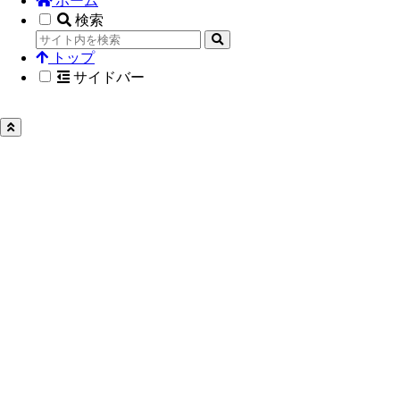
ホーム
検索
トップ
サイドバー