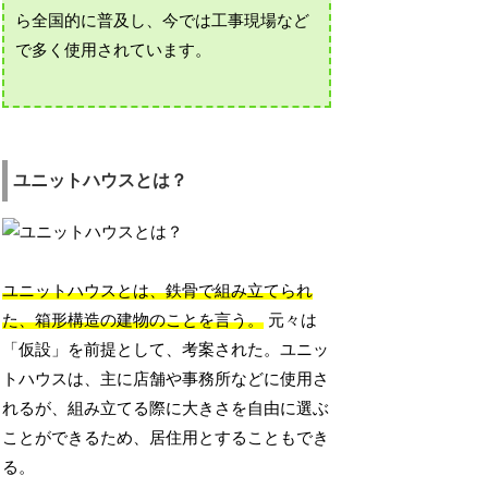
ら全国的に普及し、今では工事現場など
で多く使用されています。
ユニットハウスとは？
ユニットハウスとは、鉄骨で組み立てられ
た、箱形構造の建物のことを言う。
元々は
「仮設」を前提として、考案された。ユニッ
トハウスは、主に店舗や事務所などに使用さ
れるが、組み立てる際に大きさを自由に選ぶ
ことができるため、居住用とすることもでき
る。