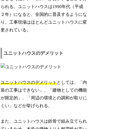
られる。ユニットハウスは1990年代（平成
２年）になると、全国的に普及するようにな
り、工事現場はほとんどユニットハウスに変
更されている。
ユニットハウスのデメリット
ユニットハウスのデメリット
としては、「内
装の工事はできない」、「建物としての機能
が限定的」、「周辺の環境との調和が取りに
くい」などが挙げられる。
また、ユニットハウスは鉄骨で組み立てられ