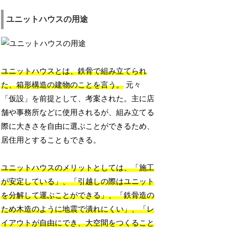
ユニットハウスの用途
ユニットハウスとは、鉄骨で組み立てられ
た、箱形構造の建物のことを言う。
元々
「仮設」を前提として、考案された。主に店
舗や事務所などに使用されるが、組み立てる
際に大きさを自由に選ぶことができるため、
居住用とすることもできる。
ユニットハウスのメリットとしては、「施工
が安定している」、「引越しの際はユニット
を分解して運ぶことができる」、「鉄骨造の
ため木造のように地震で潰れにくい」、「レ
イアウトが自由にでき、大空間をつくること