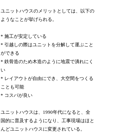
ユニットハウスのメリットとしては、以下の
ようなことが挙げられる。
* 施工が安定している
* 引越しの際はユニットを分解して運ぶこと
ができる
* 鉄骨造のため木造のように地震で潰れにく
い
* レイアウトが自由にでき、大空間をつくる
ことも可能
* コスパが良い
ユニットハウスは、1990年代になると、全
国的に普及するようになり、工事現場はほと
んどユニットハウスに変更されている。