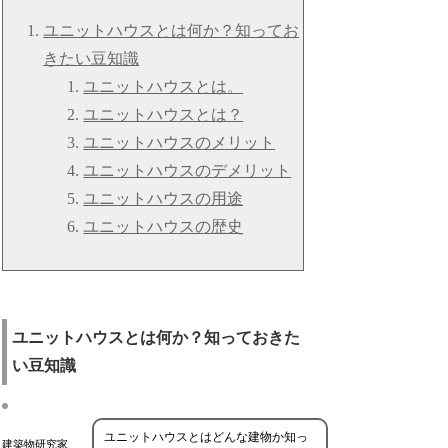
ユニットハウスとは何か？知ってお
きたい豆知識
ユニットハウスとは。
ユニットハウスとは？
ユニットハウスのメリット
ユニットハウスのデメリット
ユニットハウスの用途
ユニットハウスの歴史
ユニットハウスとは何か？知っておきた
い豆知識
ユニットハウスとはどんな建物か知っ
建築物研究家