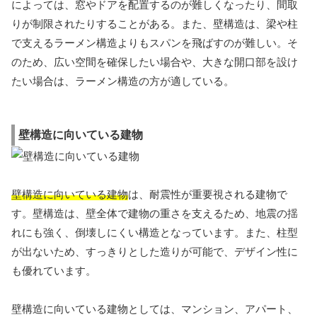
によっては、窓やドアを配置するのが難しくなったり、間取
りが制限されたりすることがある。また、壁構造は、梁や柱
で支えるラーメン構造よりもスパンを飛ばすのが難しい。そ
のため、広い空間を確保したい場合や、大きな開口部を設け
たい場合は、ラーメン構造の方が適している。
壁構造に向いている建物
壁構造に向いている建物
は、耐震性が重要視される建物で
す。壁構造は、壁全体で建物の重さを支えるため、地震の揺
れにも強く、倒壊しにくい構造となっています。また、柱型
が出ないため、すっきりとした造りが可能で、デザイン性に
も優れています。
壁構造に向いている建物としては、マンション、アパート、