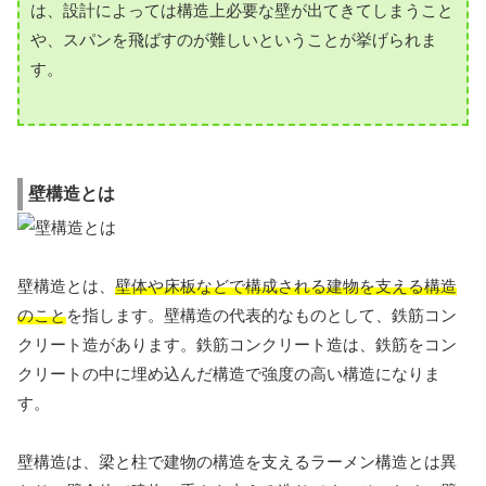
は、設計によっては構造上必要な壁が出てきてしまうこと
や、スパンを飛ばすのが難しいということが挙げられま
す。
壁構造とは
壁構造とは、
壁体や床板などで構成される建物を支える構造
のこと
を指します。壁構造の代表的なものとして、鉄筋コン
クリート造があります。鉄筋コンクリート造は、鉄筋をコン
クリートの中に埋め込んだ構造で強度の高い構造になりま
す。
壁構造は、梁と柱で建物の構造を支えるラーメン構造とは異