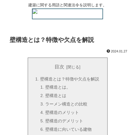
建築に関する用語と関連法令を説明します。
壁構造とは？特徴や欠点を解説
2024.01.27
目次
壁構造とは？特徴や欠点を解説
壁構造とは。
壁構造とは
ラーメン構造との比較
壁構造のメリット
壁構造のデメリット
壁構造に向いている建物