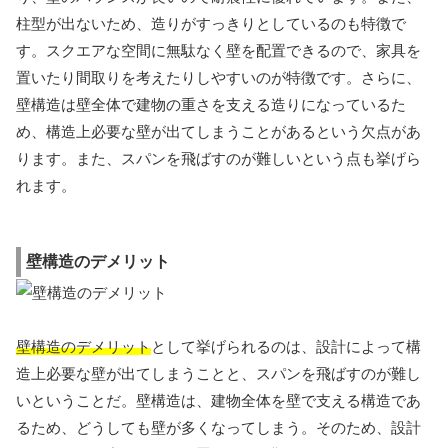
柱型が出ないため、造りがすっきりとしているのも特徴で
す。スクエアな空間に無駄なく壁を配置できるので、家具を
置いたり間取りを考えたりしやすいのが特徴です。さらに、
壁構造は壁全体で建物の重さを支える造りになっているた
め、構造上必要な壁が出てしまうことがあるという欠点があ
ります。また、スパンを飛ばすのが難しいという点も挙げら
れます。
壁構造のデメリット
壁構造のデメリット
として挙げられるのは、設計によって構
造上必要な壁が出てしまうことと、スパンを飛ばすのが難し
いということだ。壁構造は、建物全体を壁で支える構造であ
るため、どうしても壁が多くなってしまう。そのため、設計