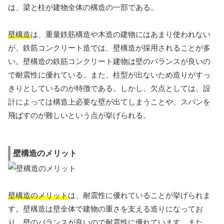
は、梁と柱が建物全体の構造の一部である。
壁構造
は、重量鉄筋構造や木造の建物にはあまり使われない
が、鉄筋コンクリート造では、壁構造が採用されることが多
い。壁構造の鉄筋コンクリート建物は壁のバランスが良いの
で耐震性に優れている。また、柱型が出ないため造りがすっ
きりとしているのが特徴である。しかし、欠点としては、設
計によっては構造上必要な壁が出てしまうことや、スパンを
飛ばすのが難しいという点が挙げられる。
壁構造のメリット
壁構造のメリット
は、耐震性に優れていることが挙げられま
す。壁構造は壁全体で建物の重さを支える造りになってお
り、壁のバランスが良いので耐震性に優れています。また、