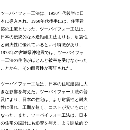
ツーバイフォー工法は、1950年代後半に日
本に導入され、1960年代後半には、住宅建
築の主流となった。ツーバイフォー工法は、
日本の伝統的な木造軸組工法よりも、耐震性
と耐火性に優れているという特徴があり、
1978年の宮城県沖地震では、ツーバイフォ
ー工法の住宅がほとんど被害を受けなかった
ことから、その耐震性が実証された。
ツーバイフォー工法は、日本の住宅建築に大
きな影響を与えた。ツーバイフォー工法の普
及により、日本の住宅は、より耐震性と耐火
性に優れ、工期が短く、コストが安いものと
なった。また、ツーバイフォー工法は、日本
の住宅の設計にも影響を与え、より開放的で