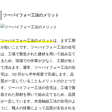
ツーバイフォー工法のメリット
ツーバイフォー工法のメリット
は、まず工期
が短いことです。ツーバイフォー工法の住宅
は、工場で製造された建材を用いて組み立て
るため、現場での作業が少なく、工期が短く
て済みます。通常、ツーバイフォー工法の住
宅は、3か月から半年程度で完成します。品
質が一定していることもメリットのひとつで
す。ツーバイフォー工法の住宅は、工場で製
造された部材を用いて組み立てるため、品質
が一定しています。木造軸組工法の住宅のよ
うに、職人の技量によって品質が左右される