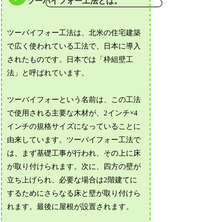
ツーバイフォー工法とは。
ツーバイフォー工法は、北米の住宅建築
で広く使われている工法で、日本に導入
されたものです。日本では「枠組壁工
法」と呼ばれています。
ツーバイフォーという名前は、この工法
で使用される主要な木材が、2インチ×4
インチの規格サイズになっていることに
由来しています。ツーバイフォー工法で
は、まず基礎工事が行われ、その上に床
が取り付けられます。次に、四方の壁が
立ち上げられ、必要な場合は2階建てに
するためにさらなる床と壁が取り付けら
れます。最後に屋根が設置されます。