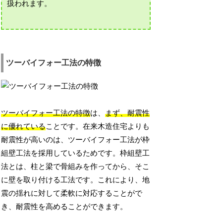
扱われます。
ツーバイフォー工法の特徴
ツーバイフォー工法の特徴
は、
まず、耐震性
に優れている
ことです。在来木造住宅よりも
耐震性が高いのは、ツーバイフォー工法が枠
組壁工法を採用しているためです。枠組壁工
法とは、柱と梁で骨組みを作ってから、そこ
に壁を取り付ける工法です。これにより、地
震の揺れに対して柔軟に対応することがで
き、耐震性を高めることができます。