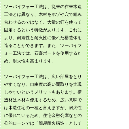
ツーバイフォー工法は、従来の在来木造
工法とは異なり、木材をホゾや穴で組み
合わせるのではなく、大量の釘を使って
固定するという特徴があります。これに
より、耐震性と耐火性に優れた構造体を
造ることができます。また、ツーバイフ
ォー工法では、石膏ボードを使用するた
め、耐火性も高まります。
ツーバイフォー工法は、広い部屋をとり
やすくなり、自由度の高い間取りを実現
しやすいというメリットもあります。構
造材は木材を使用するため、広い意味で
は木造住宅の一種と言えますが、耐火性
に優れているため、住宅金融公庫などの
公的ローンでは「簡易耐火構造」として