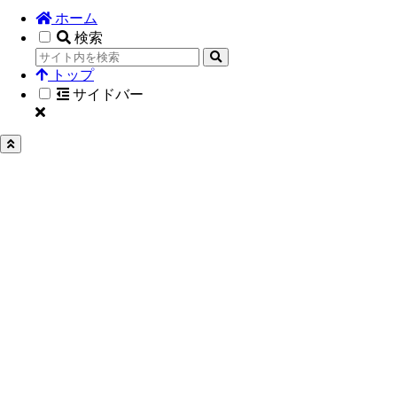
ホーム
検索
トップ
サイドバー