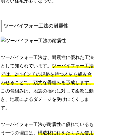
明るい住宅が多くなった。
ツーバイフォー工法の耐震性
ツーバイフォー工法は、耐震性に優れた工法
として知られています。
ツーバイフォー工法
では、2×4インチの規格を持つ木材を組み合
わせることで、頑丈な骨組みを形成します。
この骨組みは、地震の揺れに対して柔軟に動
き、地震によるダメージを受けにくくしま
す。
ツーバイフォー工法が耐震性に優れているも
う一つの理由は、
構造材に釘をたくさん使用