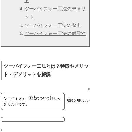
ト
ツーバイフォー工法のデメリ
ット
ツーバイフォー工法の歴史
ツーバイフォー工法の耐震性
ツーバイフォー工法とは？特徴やメリッ
ト・デメリットを解説
ツーバイフォー工法について詳しく
建築を知りたい
知りたいです。