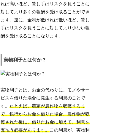
れば高いほど、貸し手はリスクを負うことに
対してより多くの報酬を受け取ることができ
ます。逆に、金利が低ければ低いほど、貸し
手はリスクを負うことに対してより少ない報
酬を受け取ることになります。
実物利子とは何か？
実物利子とは、お金の代わりに、モノやサー
ビスを借りた場合に発生する利息のことで
す。
たとえば、農家が農作物を収穫するま
で、銀行からお金を借りた場合、農作物が収
穫された後に、借りたお金に加えて、利息を
支払う必要があります。
この利息が、実物利