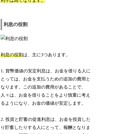
利子は高くなります。
利息の役割
利息の役割
は、主に3つあります。
1. 貨幣価値の安定利息は、お金を借りる人に
とっては、お金を支払うための追加の費用と
なります。この追加の費用があることで、
人々は、お金を借りることをより慎重に考え
るようになり、お金の価値が安定します。
2. 投資と貯蓄の促進利息は、お金を投資した
り貯蓄したりする人にとって、報酬となりま