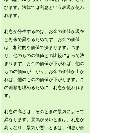
びます。法律では利息という表現が使わ
れます。
利息が発生するのは、お金の価値が現在
と将来で異なるためです。お金の価値
は、相対的な価値で決まります。つま
り、他のものの価値との比較によって決
まります。お金の価値が下がれば、他の
ものの価値が上がり、お金の価値が上が
れば、他のものの価値が下がります。こ
の差額を埋めるために、利息が使われま
す。
利息の高さは、そのときの景気によって
異なります。景気が良いときは、利息が
高くなり、景気が悪いときは、利息が低