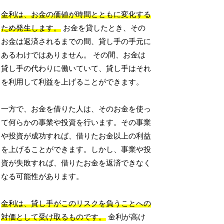
金利は、お金の価値が時間とともに変化する
ため発生します。
お金を貸したとき、その
お金は返済されるまでの間、貸し手の手元に
あるわけではありません。 その間、お金は
貸し手の代わりに働いていて、貸し手はそれ
を利用して利益を上げることができます。
一方で、お金を借りた人は、そのお金を使っ
て何らかの事業や投資を行います。その事業
や投資が成功すれば、借りたお金以上の利益
を上げることができます。しかし、事業や投
資が失敗すれば、借りたお金を返済できなく
なる可能性があります。
金利は、貸し手がこのリスクを負うことへの
対価として受け取るものです。
金利が高け