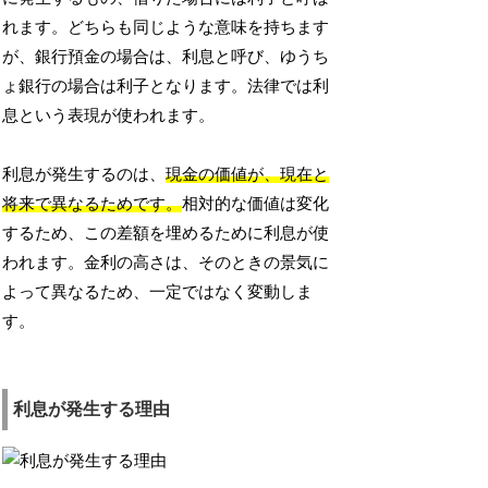
れます。どちらも同じような意味を持ちます
が、銀行預金の場合は、利息と呼び、ゆうち
ょ銀行の場合は利子となります。法律では利
息という表現が使われます。
利息が発生するのは、
現金の価値が、現在と
将来で異なるためです。
相対的な価値は変化
するため、この差額を埋めるために利息が使
われます。金利の高さは、そのときの景気に
よって異なるため、一定ではなく変動しま
す。
利息が発生する理由