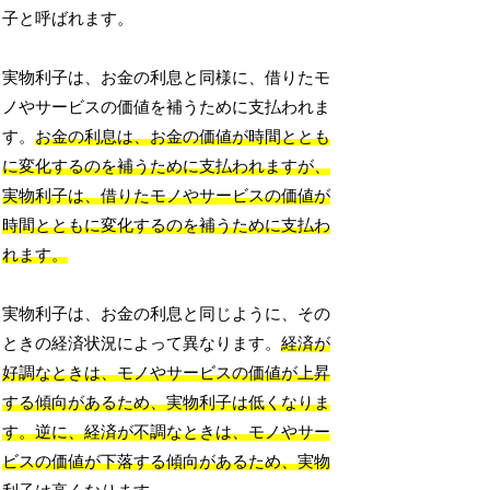
子と呼ばれます。
実物利子は、お金の利息と同様に、借りたモ
ノやサービスの価値を補うために支払われま
す。
お金の利息は、お金の価値が時間ととも
に変化するのを補うために支払われますが、
実物利子は、借りたモノやサービスの価値が
時間とともに変化するのを補うために支払わ
れます。
実物利子は、お金の利息と同じように、その
ときの経済状況によって異なります。
経済が
好調なときは、モノやサービスの価値が上昇
する傾向があるため、実物利子は低くなりま
す。逆に、経済が不調なときは、モノやサー
ビスの価値が下落する傾向があるため、実物