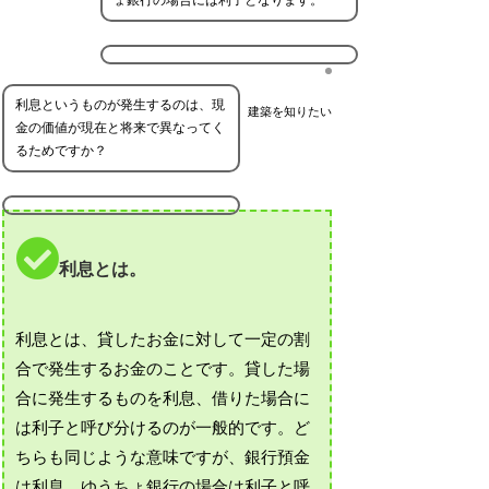
利息というものが発生するのは、現
建築を知りたい
金の価値が現在と将来で異なってく
るためですか？
利息とは。
利息とは、貸したお金に対して一定の割
合で発生するお金のことです。貸した場
合に発生するものを利息、借りた場合に
は利子と呼び分けるのが一般的です。ど
ちらも同じような意味ですが、銀行預金
は利息、ゆうちょ銀行の場合は利子と呼