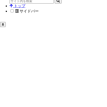
トップ
サイドバー