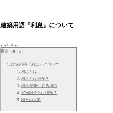
建築用語『利息』について
2024.01.27
目次
建築用語『利息』について
利息とは。
利息とは何か？
利息が発生する理由
実物利子とは何か？
利息の役割