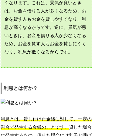
くなります。これは、景気が良いとき
は、お金を借りる人が多くなるため、お
金を貸す人もお金を貸しやすくなり、利
息が高くなるからです。逆に、景気が悪
いときは、お金を借りる人が少なくなる
ため、お金を貸す人もお金を貸しにくく
なり、利息が低くなるからです。
利息とは何か？
利息とは、貸し付けた金銭に対して、一定の
割合で発生する金銭のことです。
貸した場合
に発生するもの、借りた場合には利子と呼ば