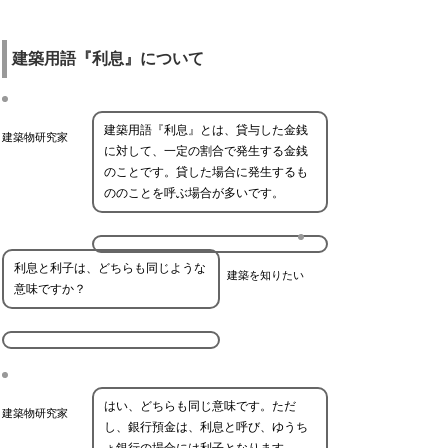
建築用語『利息』について
建築用語『利息』とは、貸与した金銭
建築物研究家
に対して、一定の割合で発生する金銭
のことです。貸した場合に発生するも
ののことを呼ぶ場合が多いです。
利息と利子は、どちらも同じような
建築を知りたい
意味ですか？
はい、どちらも同じ意味です。ただ
建築物研究家
し、銀行預金は、利息と呼び、ゆうち
ょ銀行の場合には利子となります。