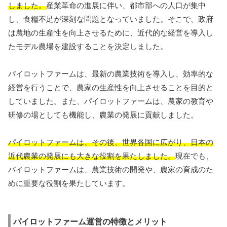
しました。
産業革命の進展に伴い、都市部への人口が集中
し、食糧不足が深刻な問題となっていました。そこで、政府
は農地の生産性を向上させるために、近代的な経営を導入し
たモデル農場を建設することを決定しました。
パイロットファームは、最新の農業技術を導入し、効率的な
経営を行うことで、農家の生産性を向上させることを目的と
していました。また、パイロットファームは、農家の教育や
研修の場としても機能し、農業の発展に貢献しました。
パイロットファームは、その後、世界各国に広がり、日本の
近代農業の発展にも大きな役割を果たしました。
現在でも、
パイロットファームは、農業技術の開発や、農家の育成のた
めに重要な役割を果たしています。
パイロットファーム運営の特徴とメリット