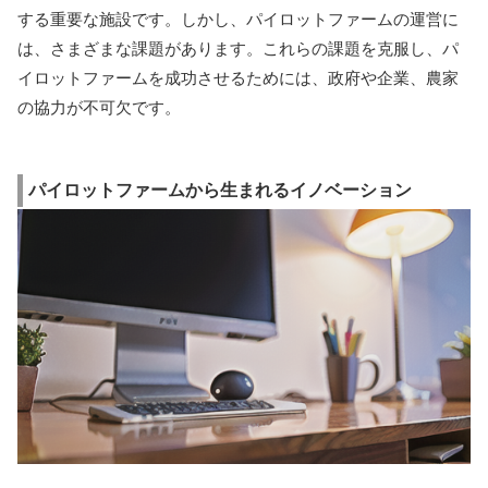
する重要な施設です。しかし、パイロットファームの運営に
は、さまざまな課題があります。これらの課題を克服し、パ
イロットファームを成功させるためには、政府や企業、農家
の協力が不可欠です。
パイロットファームから生まれるイノベーション