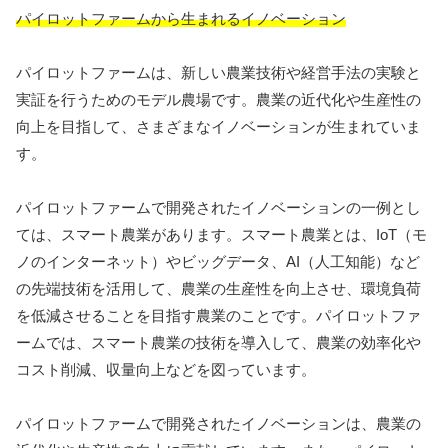
パイロットファームから生まれるイノベーション
パイロットファームは、新しい農業技術や経営手法の実験と
実証を行うためのモデル農場です。農業の近代化や生産性の
向上を目指して、さまざまなイノベーションが生まれていま
す。
パイロットファームで開発されたイノベーションの一例とし
ては、スマート農業があります。スマート農業とは、IoT（モ
ノのインターネット）やビッグデータ、AI（人工知能）など
の先端技術を活用して、農業の生産性を向上させ、環境負荷
を低減させることを目指す農業のことです。パイロットファ
ームでは、スマート農業の技術を導入して、農業の効率化や
コスト削減、収量向上などを図っています。
パイロットファームで開発されたイノベーションは、農業の