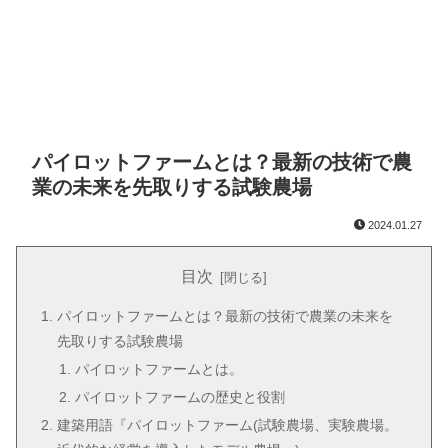
パイロットファームとは？最新の技術で農
業の未来を先取りする試験農場
2024.01.27
目次
パイロットファームとは？最新の技術で農業の未来を
先取りする試験農場
パイロットファームとは。
パイロットファームの歴史と役割
建築用語『パイロットファーム(試験農場、実験農場。