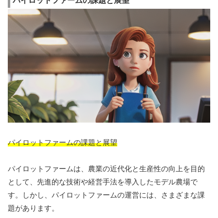
パイロットファームの課題と展望
パイロットファームの課題と展望
パイロットファームは、農業の近代化と生産性の向上を目的
として、先進的な技術や経営手法を導入したモデル農場で
す。しかし、パイロットファームの運営には、さまざまな課
題があります。