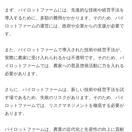
まず、パイロットファームには、先進的な技術や経営手法を
導入するために、多額の費用がかかります。そのため、パイ
ロットファームの運営には、政府や企業からの支援が必要で
す。
また、パイロットファームで導入された技術や経営手法が、
実際に農家に受け入れられるかは不透明です。そのため、パ
イロットファームでは、農家への普及啓発活動に力を入れる
必要があります。
さらに、パイロットファームは、新しい技術や経営手法を試
す場であるため、失敗のリスクがあります。そのため、パイ
ロットファームでは、リスクマネジメントを徹底する必要が
あります。
パイロットファームは、農業の近代化と生産性の向上に貢献