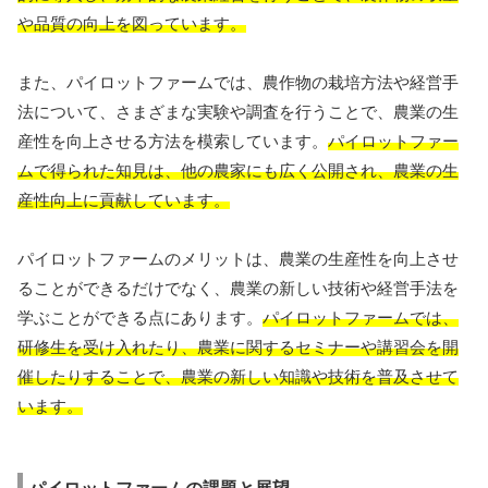
や品質の向上を図っています。
また、パイロットファームでは、農作物の栽培方法や経営手
法について、さまざまな実験や調査を行うことで、農業の生
産性を向上させる方法を模索しています。
パイロットファー
ムで得られた知見は、他の農家にも広く公開され、農業の生
産性向上に貢献しています。
パイロットファームのメリットは、農業の生産性を向上させ
ることができるだけでなく、農業の新しい技術や経営手法を
学ぶことができる点にあります。
パイロットファームでは、
研修生を受け入れたり、農業に関するセミナーや講習会を開
催したりすることで、農業の新しい知識や技術を普及させて
います。