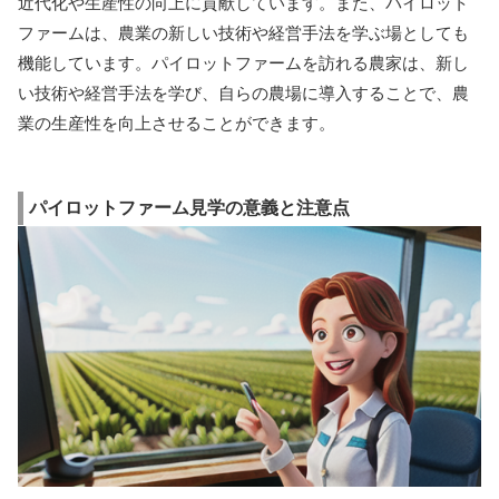
近代化や生産性の向上に貢献しています。また、パイロット
ファームは、農業の新しい技術や経営手法を学ぶ場としても
機能しています。パイロットファームを訪れる農家は、新し
い技術や経営手法を学び、自らの農場に導入することで、農
業の生産性を向上させることができます。
パイロットファーム見学の意義と注意点