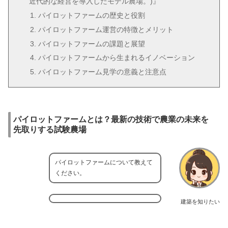
近代的な経営を導入したモデル農場。)』
パイロットファームの歴史と役割
パイロットファーム運営の特徴とメリット
パイロットファームの課題と展望
パイロットファームから生まれるイノベーション
パイロットファーム見学の意義と注意点
パイロットファームとは？最新の技術で農業の未来を
先取りする試験農場
パイロットファームについて教えて
ください。
建築を知りたい