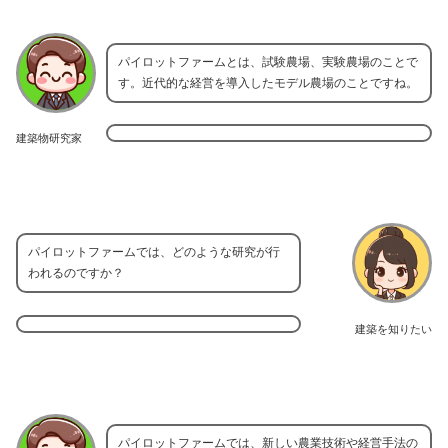
パイロットファームとは、試験農場、実験農場のことで
す。近代的な経営を導入したモデル農場のことですね。
建築物研究家
パイロットファームでは、どのような研究が行
われるのですか？
建築を知りたい
パイロットファームでは、新しい農業技術や経営手法の