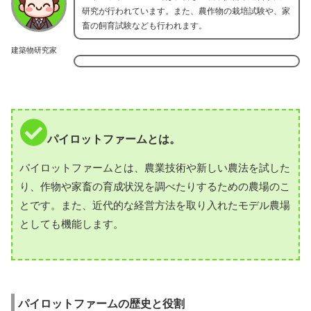
研究が行われています。また、農作物の栽培試験や、家
畜の飼育試験なども行われます。
建築物研究家
パイロットファームとは。
パイロットファームとは、農業技術や新しい農法を試した
り、作物や家畜の育成状況を調べたりするための農場のこ
とです。また、近代的な経営方法を取り入れたモデル農場
としても機能します。
パイロットファームの歴史と役割