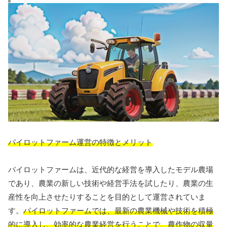
パイロットファーム運営の特徴とメリット
パイロットファームは、近代的な経営を導入したモデル農場
であり、農業の新しい技術や経営手法を試したり、農業の生
産性を向上させたりすることを目的として運営されていま
す。
パイロットファームでは、最新の農業機械や技術を積極
的に導入し、効率的な農業経営を行うことで、農作物の収量