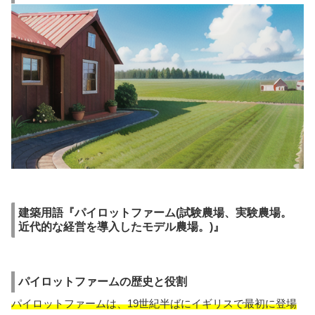
建築用語『パイロットファーム(試験農場、実験農場。
近代的な経営を導入したモデル農場。)』
パイロットファームの歴史と役割
パイロットファームは、19世紀半ばにイギリスで最初に登場