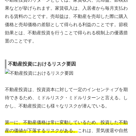
果などが挙げられます。家賃収入は、入居者から毎月支払わ
れる賃料のことです。売却益は、不動産を売却した際に購入
価格と売却価格の差額として得られる利益のことです。節税
効果とは、不動産投資を行うことで得られる税制上の優遇措
置のことです。
不動産投資におけるリスク要因
不動産投資は、投資資本に対して一定のインセンティブを期
待できるため、ミドルリスク・ミドルリターンと言える。し
かし、不動産投資にも様々なリスクが潜んでいる。
第一に、不動産価格は常に変動しているため、投資した不動
産の価値が下落するリスクがある。
これは、景気後退や自然