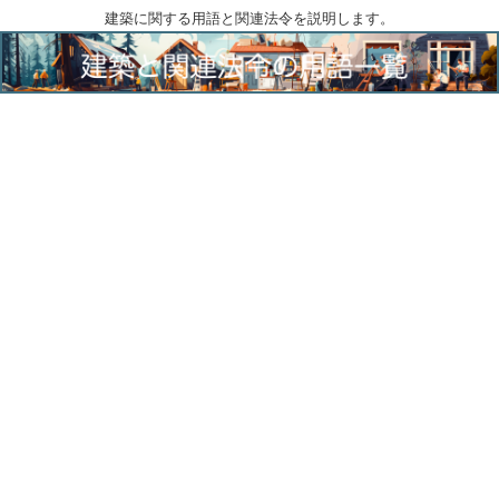
建築に関する用語と関連法令を説明します。