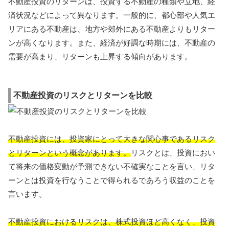
不動産投資のリターンは、投資する不動産の種類や立地、経
済状況などによって異なります。一般的に、都心部や人気エ
リアにある不動産は、地方や郊外にある不動産よりもリター
ンが高くなります。また、経済が好調な時期には、不動産の
需要が高まり、リターンも上昇する傾向があります。
不動産投資のリスクとリターンを比較
不動産投資には、投資家にとって大きな関心事であるリスク
とリターンという概念があります。
リスクとは、投資におい
て将来の価格変動が予測できない不確実なことを言い、リタ
ーンとは投資を行なうことで得られるであろう収益のことを
言います。
不動産投資におけるリスクは、株式投資ほど高くなく、投資