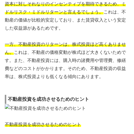
資本に対しそれなりのインセンティブを期待できるため、ミ
ドルリスク・ミドルリターンと言えるでしょう。
これは、不
動産の価値が比較的安定しており、また賃貸収入という安定
した収益源があるためです。
一方、不動産投資のリターンは、株式投資ほど高くありませ
ん。
これは、不動産の価格変動が株式ほど大きくないためで
す。また、不動産投資には、購入時の諸費用や管理費、修繕
費などのコストがかかります。そのため、不動産投資の収益
率は、株式投資よりも低くなる傾向にあります。
不動産投資を成功させるためのヒント
不動産投資を成功させるためのヒント