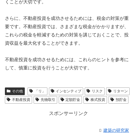
くことが大切です。
さらに、不動産投資を成功させるためには、税金の対策が重
要です。不動産投資では、さまざまな税金がかかりますが、
これらの税金を軽減するための対策を講じておくことで、投
資収益を最大化することができます。
不動産投資を成功させるためには、これらのヒントを参考に
して、慎重に投資を行うことが大切です。
その他
「リ」
インセンティブ
リスク
リターン
不動産投資
先物取引
定額貯金
株式投資
預貯金
スポンサーリンク
建築の研究家