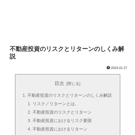
不動産投資のリスクとリターンのしくみ解
説
2024.01.27
目次
不動産投資のリスクとリターンのしくみ解説
リスク／リターンとは。
不動産投資のリスクとリターン
不動産投資におけるリスク要因
不動産投資におけるリターン