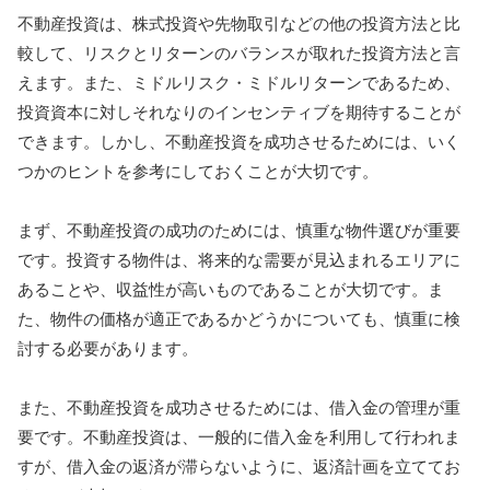
不動産投資は、株式投資や先物取引などの他の投資方法と比
較して、リスクとリターンのバランスが取れた投資方法と言
えます。また、ミドルリスク・ミドルリターンであるため、
投資資本に対しそれなりのインセンティブを期待することが
できます。しかし、不動産投資を成功させるためには、いく
つかのヒントを参考にしておくことが大切です。
まず、不動産投資の成功のためには、慎重な物件選びが重要
です。投資する物件は、将来的な需要が見込まれるエリアに
あることや、収益性が高いものであることが大切です。ま
た、物件の価格が適正であるかどうかについても、慎重に検
討する必要があります。
また、不動産投資を成功させるためには、借入金の管理が重
要です。不動産投資は、一般的に借入金を利用して行われま
すが、借入金の返済が滞らないように、返済計画を立ててお