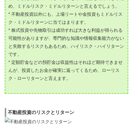
め、ミドルリスク・ミドルリターンと言えるでしょう。
* 不動産投資以外にも、上場リートや金投資もミドルリス
ク・ミドルリターンに当てはまります。
* 株式投資や先物取引は成功すれば大きな利益が得られる
可能性がありますが、専門的な知識や情報収集能力がない
と失敗するリスクもあるため、ハイリスク・ハイリターン
です。
* 定額貯金などの預貯金は収益性はそれほど期待できませ
んが、投資したお金が確実に返ってくるため、ローリス
ク・ローリターンと言えます。
不動産投資のリスクとリターン