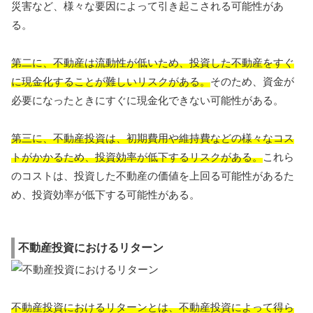
災害など、様々な要因によって引き起こされる可能性があ
る。
第二に、不動産は流動性が低いため、投資した不動産をすぐ
に現金化することが難しいリスクがある。
そのため、資金が
必要になったときにすぐに現金化できない可能性がある。
第三に、不動産投資は、初期費用や維持費などの様々なコス
トがかかるため、投資効率が低下するリスクがある。
これら
のコストは、投資した不動産の価値を上回る可能性があるた
め、投資効率が低下する可能性がある。
不動産投資におけるリターン
不動産投資におけるリターンとは、不動産投資によって得ら