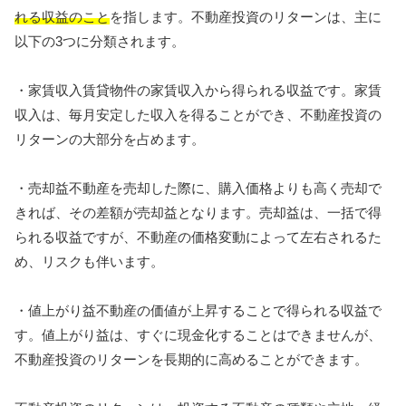
れる収益のこと
を指します。不動産投資のリターンは、主に
以下の3つに分類されます。
・家賃収入賃貸物件の家賃収入から得られる収益です。家賃
収入は、毎月安定した収入を得ることができ、不動産投資の
リターンの大部分を占めます。
・売却益不動産を売却した際に、購入価格よりも高く売却で
きれば、その差額が売却益となります。売却益は、一括で得
られる収益ですが、不動産の価格変動によって左右されるた
め、リスクも伴います。
・値上がり益不動産の価値が上昇することで得られる収益で
す。値上がり益は、すぐに現金化することはできませんが、
不動産投資のリターンを長期的に高めることができます。