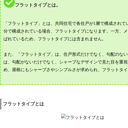
フラットタイプとは。
「フラットタイプ」とは、共同住宅で各住戸が1層で構成されて
分で構成されている場合、フラットタイプになります。一方、メ
ばれているため、フラットタイプには含まれません。
また、「フラットタイプ」は、住戸形式だけでなく、勾配のない
は、勾配がないだけでなく、シャープなデザインで見た目を重視
め、屋根にもシャープさやシンプルさが求められ、フラットタイ
フラットタイプとは