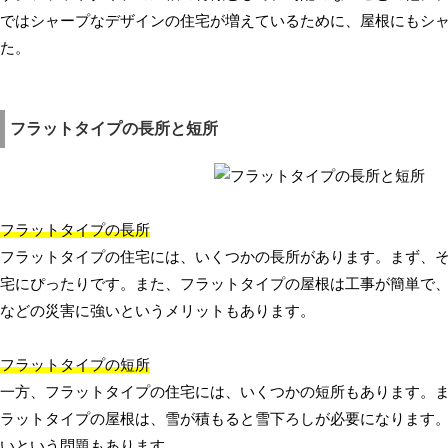
ではシャープなデザインの住宅が増えているために、屋根にもシ
た。
フラットタイプの長所と短所
フラットタイプの長所
フラットタイプの住宅には、いくつかの長所があります。まず、
宅にぴったりです。また、フラットタイプの屋根は工事が簡単で
などの災害に強いというメリットもあります。
フラットタイプの短所
一方、フラットタイプの住宅には、いくつかの短所もあります。
ラットタイプの屋根は、雪が積もると雪下ろしが必要になります
いという問題もあります。