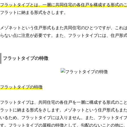
フラットタイプとは、一層に共同住宅の各住戸を構成する形式の
フラットに納まる形式をさします。
メゾネットという住戸形式もまた共同住宅のひとつですが、これは
らない点に注意が必要です。また、フラットタイプには、住戸形
フラットタイプの特徴
フラットタイプの特徴
フラットタイプは、共同住宅の各住戸を一層に構成する形式のこ
ラットに納まる形式をさします。メゾネットという住戸形式もまた
いるため、フラットタイプには入りません。また、フラットタイ
す。フラットタイプの屋根の特徴として、勾配のないことの他に