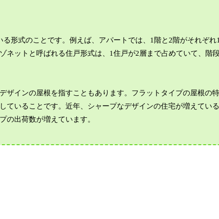
いる形式のことです。例えば、アパートでは、1階と2階がそれぞれ
ゾネットと呼ばれる住戸形式は、1住戸が2層まで占めていて、階
デザインの屋根を指すこともあります。フラットタイプの屋根の
していることです。近年、シャープなデザインの住宅が増えてい
プの出荷数が増えています。