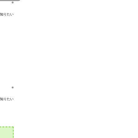
知りたい
知りたい