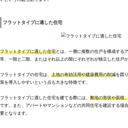
フラットタイプに適した住宅
フラットタイプに適した住宅
とは、一層に複数の住戸を構成する
常、一階と二階、またはそれ以上の階にそれぞれが独立した住戸
フラットタイプの住宅は、
土地の有効活用や建築費用の削減
を図
策を導入しやすいという点も大きな特徴です。
フラットタイプに適した住宅を建てる際には、
敷地の形状や面積
です。また、アパートやマンションなどの共同住宅を建設する場
要となります。