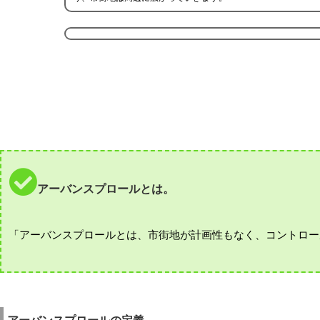
アーバンスプロールとは。
「アーバンスプロールとは、市街地が計画性もなく、コントロー