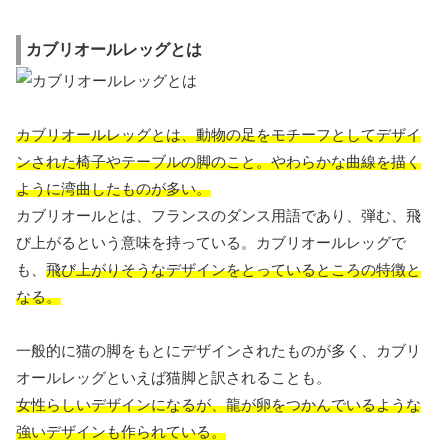
カブリオールレッグとは
カブリオールレッグとは、動物の足をモチーフとしてデザイ
ンされた椅子やテーブルの脚のこと。やわらかな曲線を描く
ように湾曲したものが多い。
カブリオールとは、フランスのダンス用語であり、弾む、飛
び上がるという意味を持っている。カブリオールレッグで
も、
飛び上がりそうなデザインをとっているところの特徴と
なる。
一般的に猫の脚をもとにデザインされたものが多く、カブリ
オールレッグといえば猫脚と訳されることも。
女性らしいデザインになるが、龍が卵をつかんでいるような
強いデザインも作られている。