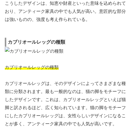
こうしたデザインは、知恵や財産といった意味を込められて
おり、アンティーク家具の中でも人気が高い。意匠的な部分
は強いものの、強度も考え作られている。
カブリオールレッグの種類
カブリオールレッグの種類
カブリオールレッグは、そのデザインによってさまざまな種
類に分類されます。最も一般的なのは、猫の脚をモチーフに
したデザインです。これは、カブリオールレッグといえば猫
脚と訳されるほど、広く知られています。猫の脚をモチーフ
にしたカブリオールレッグは、女性らしいデザインになるこ
とが多く、アンティーク家具の中でも人気が高いです。