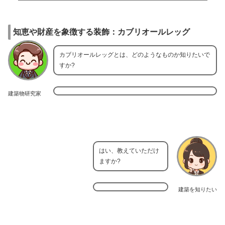
知恵や財産を象徴する装飾：カブリオールレッグ
カブリオールレッグとは、どのようなものか知りたいで
すか?
建築物研究家
はい、教えていただけ
ますか?
建築を知りたい