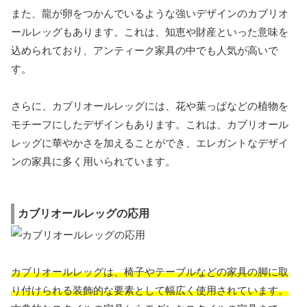
また、龍が卵をつかんでいるような強いデザインのカブリオ
ールレッグもあります。これは、知恵や財産といった意味を
込められており、アンティーク家具の中でも人気が高いで
す。
さらに、カブリオールレッグには、花や葉っぱなどの植物を
モチーフにしたデザインもあります。これは、カブリオール
レッグに華やかさを加えることができ、エレガントなデザイ
ンの家具に多く用いられています。
カブリオールレッグの応用
カブリオールレッグは、椅子やテーブルなどの家具の脚に取
り付けられる装飾的な要素として幅広く使用されています。