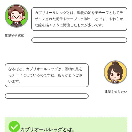
カブリオールレッグとは、動物の足をモチーフとしてデ
ザインされた椅子やテーブルの脚のことです。やわらか
な線を描くように湾曲したものが多いです。
建築物研究家
なるほど、カブリオールレッグは、動物の足を
モチーフにしているのですね。ありがとうござ
います。
建築を知りたい
カブリオールレッグとは。