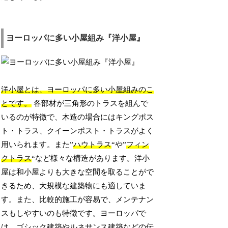
ヨーロッパに多い小屋組み『洋小屋』
洋小屋とは、ヨーロッパに多い小屋組みのこ
とです。
各部材が三角形のトラスを組んで
いるのが特徴で、木造の場合にはキングポス
ト・トラス、クイーンポスト・トラスがよく
用いられます。また”
ハウトラス
“や”
フィン
クトラス
“など様々な構造があります。洋小
屋は和小屋よりも大きな空間を取ることがで
きるため、大規模な建築物にも適していま
す。また、比較的施工が容易で、メンテナン
スもしやすいのも特徴です。ヨーロッパで
は、ゴシック建築やルネサンス建築などの伝