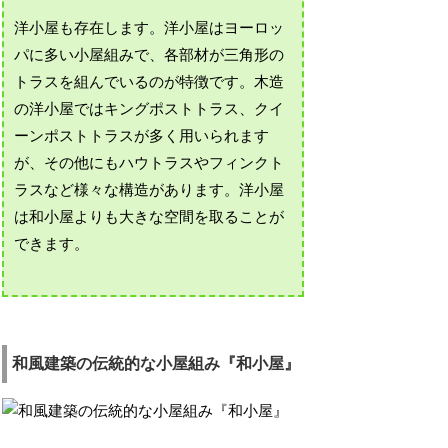
洋小屋も存在します。洋小屋はヨーロッ
パに多い小屋組みで、各部材が三角形の
トラスを組んでいるのが特徴です。木造
の洋小屋ではキングポストトラス、クイ
ーンポストトラスが多く用いられます
が、その他にもハウトラスやフィンクト
ラスなど様々な構造があります。洋小屋
は和小屋よりも大きな空間を取ることが
できます。
和風建築の伝統的な小屋組み『和小屋』