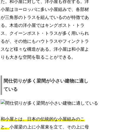
た。和小屋に対して、洋小屋も存在する。洋
小屋はヨーロッパに多い小屋組みで、各部材
が三角形のトラスを組んでいるのが特徴であ
る。木造の洋小屋ではキングポスト・トラ
ス、クイーンポスト・トラスが多く用いられ
るが、その他にもハウトラスやフィンクトラ
スなど様々な構造がある。洋小屋は和小屋よ
りも大きな空間を取ることができる。
間仕切りが多く梁間が小さい建物に適し
ている
和小屋とは、日本の伝統的な小屋組みのこ
と。
小屋梁の上に小屋束を立て、その上に母