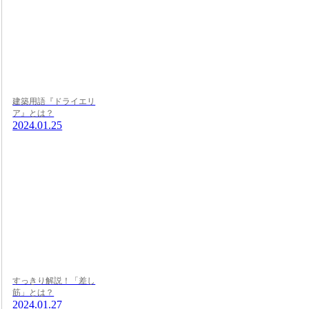
建築用語『ドライエリ
ア』とは？
2024.01.25
すっきり解説！「差し
筋」とは？
2024.01.27