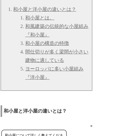
和小屋と洋小屋の違いとは？
和小屋とは。
和風建築の伝統的な小屋組み
『和小屋』
和小屋の構造の特徴
間仕切りが多く梁間が小さい
建物に適している
ヨーロッパに多い小屋組み
『洋小屋』
和小屋と洋小屋の違いとは？
和小屋について詳しく教えてくださ