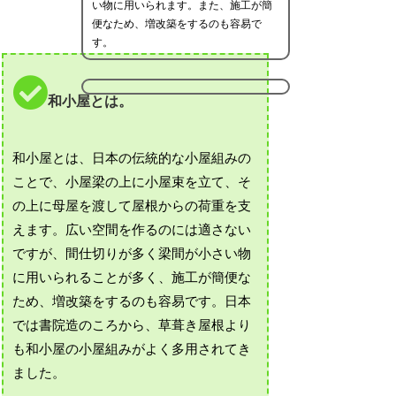
い物に用いられます。また、施工が簡
便なため、増改築をするのも容易で
す。
和小屋とは。
和小屋とは、日本の伝統的な小屋組みの
ことで、小屋梁の上に小屋束を立て、そ
の上に母屋を渡して屋根からの荷重を支
えます。広い空間を作るのには適さない
ですが、間仕切りが多く梁間が小さい物
に用いられることが多く、施工が簡便な
ため、増改築をするのも容易です。日本
では書院造のころから、草葺き屋根より
も和小屋の小屋組みがよく多用されてき
ました。